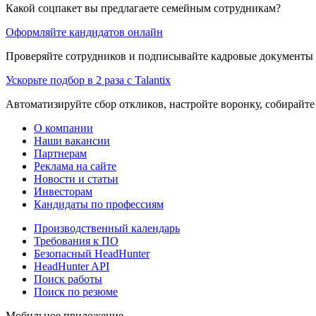
Какой соцпакет вы предлагаете семейным сотрудникам?
Оформляйте кандидатов онлайн
Проверяйте сотрудников и подписывайте кадровые документы 
Ускорьте подбор в 2 раза с Talantix
Автоматизируйте сбор откликов, настройте воронку, собирайте
О компании
Наши вакансии
Партнерам
Реклама на сайте
Новости и статьи
Инвесторам
Кандидаты по профессиям
Производственный календарь
Требования к ПО
Безопасный HeadHunter
HeadHunter API
Поиск работы
Поиск по резюме
Мобильное приложение