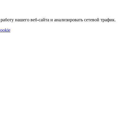
аботу нашего веб-сайта и анализировать сетевой трафик.
ookie