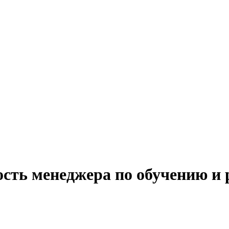
ость менеджера по обучению и 