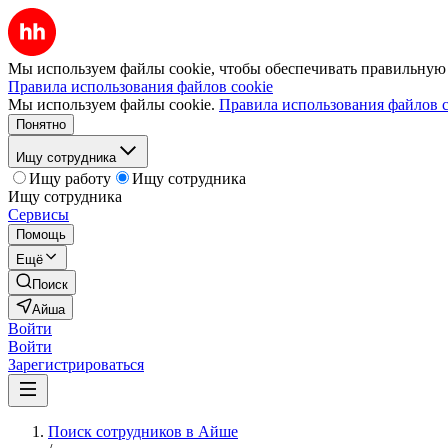
Мы используем файлы cookie, чтобы обеспечивать правильную р
Правила использования файлов cookie
Мы используем файлы cookie.
Правила использования файлов c
Понятно
Ищу сотрудника
Ищу работу
Ищу сотрудника
Ищу сотрудника
Сервисы
Помощь
Ещё
Поиск
Айша
Войти
Войти
Зарегистрироваться
Поиск сотрудников в Айше