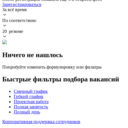
Зарегистрироваться
За всё время
По соответствию
20 резюме
Ничего не нашлось
Попробуйте изменить формулировку или фильтры
Быстрые фильтры подбора вакансий
Сменный график
Гибкий график
Проектная работа
Полная занятость
Полный день
Корпоративная поддержка сотрудников