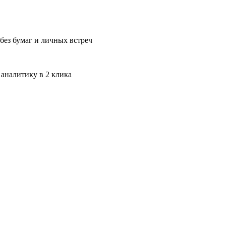
без бумаг и личных встреч
 аналитику в 2 клика