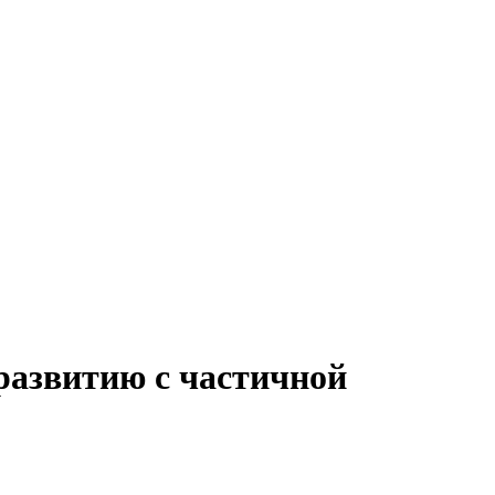
развитию с частичной