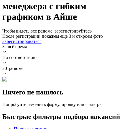
менеджера с гибким
графиком в Айше
Чтобы видеть все резюме, зарегистрируйтесь
После регистрации покажем ещё 3 и откроем фото
Зарегистрироваться
За всё время
По соответствию
20 резюме
Ничего не нашлось
Попробуйте изменить формулировку или фильтры
Быстрые фильтры подбора вакансий
Полная занятость