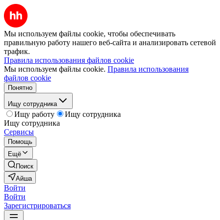
Мы используем файлы cookie, чтобы обеспечивать
правильную работу нашего веб-сайта и анализировать сетевой
трафик.
Правила использования файлов cookie
Мы используем файлы cookie.
Правила использования
файлов cookie
Понятно
Ищу сотрудника
Ищу работу
Ищу сотрудника
Ищу сотрудника
Сервисы
Помощь
Ещё
Поиск
Айша
Войти
Войти
Зарегистрироваться