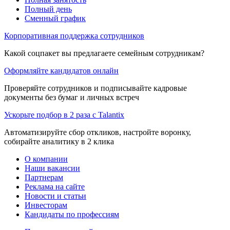
Полный день
Сменный график
Корпоративная поддержка сотрудников
Какой соцпакет вы предлагаете семейным сотрудникам?
Оформляйте кандидатов онлайн
Проверяйте сотрудников и подписывайте кадровые
документы без бумаг и личных встреч
Ускорьте подбор в 2 раза с Talantix
Автоматизируйте сбор откликов, настройте воронку,
собирайте аналитику в 2 клика
О компании
Наши вакансии
Партнерам
Реклама на сайте
Новости и статьи
Инвесторам
Кандидаты по профессиям