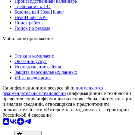
Производственный календарь
Требования к ПО
Безопасный HeadHunter
HeadHunter API
Поиск работы
Поиск по резюме
Мобильное приложение
Этика и комплаенс
Оказание услуг
Использование сайтов
Защита персональных данных
ИТ аккредитация
На информационном ресурсе hh.ru
применяются
рекомендательные технологии
(информационные технологии
предоставления информации на основе сбора, систематизации
и анализа сведений, относящихся к предпочтениям
пользователей сети «Интернет», находящихся на территории
Российской Федерации)