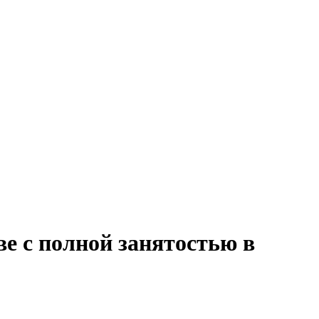
е с полной занятостью в