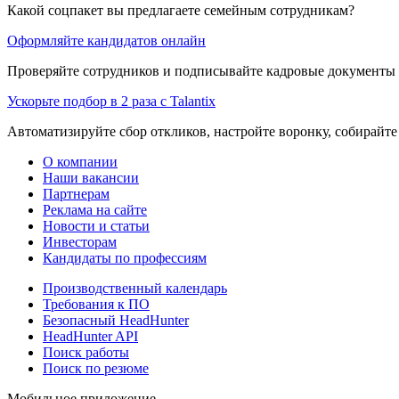
Какой соцпакет вы предлагаете семейным сотрудникам?
Оформляйте кандидатов онлайн
Проверяйте сотрудников и подписывайте кадровые документы 
Ускорьте подбор в 2 раза с Talantix
Автоматизируйте сбор откликов, настройте воронку, собирайте
О компании
Наши вакансии
Партнерам
Реклама на сайте
Новости и статьи
Инвесторам
Кандидаты по профессиям
Производственный календарь
Требования к ПО
Безопасный HeadHunter
HeadHunter API
Поиск работы
Поиск по резюме
Мобильное приложение