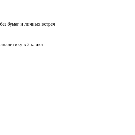
без бумаг и личных встреч
 аналитику в 2 клика