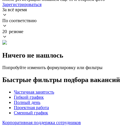
Зарегистрироваться
За всё время
По соответствию
20 резюме
Ничего не нашлось
Попробуйте изменить формулировку или фильтры
Быстрые фильтры подбора вакансий
Частичная занятость
Гибкий график
Полный день
Проектная работа
Сменный график
Корпоративная поддержка сотрудников