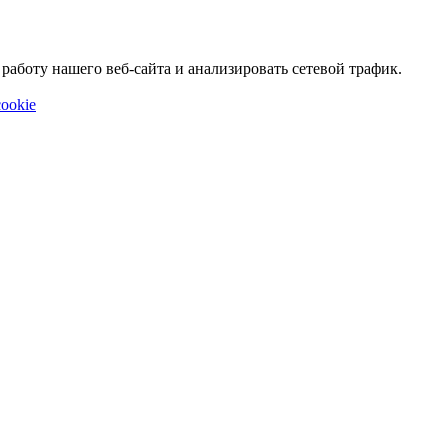
аботу нашего веб-сайта и анализировать сетевой трафик.
ookie