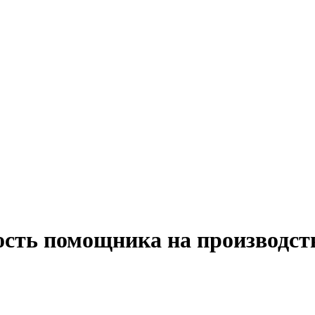
ость помощника на производств