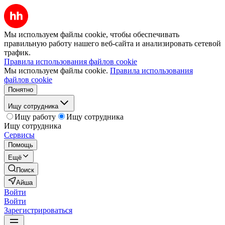
Мы используем файлы cookie, чтобы обеспечивать
правильную работу нашего веб-сайта и анализировать сетевой
трафик.
Правила использования файлов cookie
Мы используем файлы cookie.
Правила использования
файлов cookie
Понятно
Ищу сотрудника
Ищу работу
Ищу сотрудника
Ищу сотрудника
Сервисы
Помощь
Ещё
Поиск
Айша
Войти
Войти
Зарегистрироваться