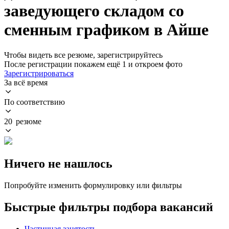
заведующего складом со
сменным графиком в Айше
Чтобы видеть все резюме, зарегистрируйтесь
После регистрации покажем ещё 1 и откроем фото
Зарегистрироваться
За всё время
По соответствию
20 резюме
Ничего не нашлось
Попробуйте изменить формулировку или фильтры
Быстрые фильтры подбора вакансий
Частичная занятость