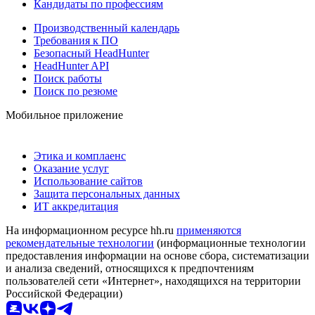
Кандидаты по профессиям
Производственный календарь
Требования к ПО
Безопасный HeadHunter
HeadHunter API
Поиск работы
Поиск по резюме
Мобильное приложение
Этика и комплаенс
Оказание услуг
Использование сайтов
Защита персональных данных
ИТ аккредитация
На информационном ресурсе hh.ru
применяются
рекомендательные технологии
(информационные технологии
предоставления информации на основе сбора, систематизации
и анализа сведений, относящихся к предпочтениям
пользователей сети «Интернет», находящихся на территории
Российской Федерации)