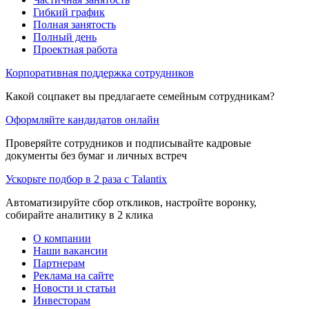
Гибкий график
Полная занятость
Полный день
Проектная работа
Корпоративная поддержка сотрудников
Какой соцпакет вы предлагаете семейным сотрудникам?
Оформляйте кандидатов онлайн
Проверяйте сотрудников и подписывайте кадровые
документы без бумаг и личных встреч
Ускорьте подбор в 2 раза с Talantix
Автоматизируйте сбор откликов, настройте воронку,
собирайте аналитику в 2 клика
О компании
Наши вакансии
Партнерам
Реклама на сайте
Новости и статьи
Инвесторам