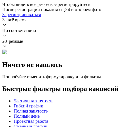
Чтобы видеть все резюме, зарегистрируйтесь
После регистрации покажем ещё 4 и откроем фото
Зарегистрироваться
За всё время
По соответствию
20 резюме
Ничего не нашлось
Попробуйте изменить формулировку или фильтры
Быстрые фильтры подбора вакансий
Частичная занятость
Гибкий график
Полная занятость
Полный день
Проектная работа
Сменный график