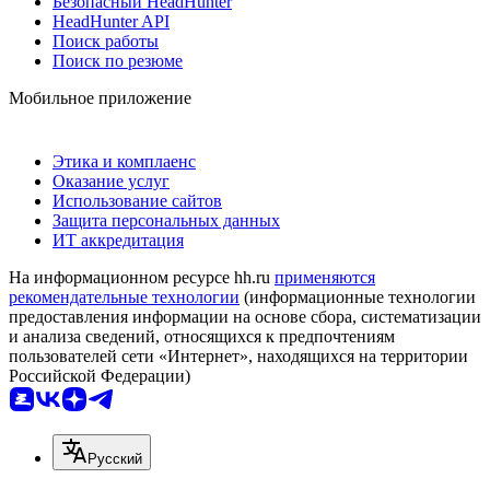
Безопасный HeadHunter
HeadHunter API
Поиск работы
Поиск по резюме
Мобильное приложение
Этика и комплаенс
Оказание услуг
Использование сайтов
Защита персональных данных
ИТ аккредитация
На информационном ресурсе hh.ru
применяются
рекомендательные технологии
(информационные технологии
предоставления информации на основе сбора, систематизации
и анализа сведений, относящихся к предпочтениям
пользователей сети «Интернет», находящихся на территории
Российской Федерации)
Русский