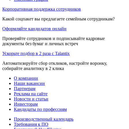
Корпоративная поддержка сотрудников
Какой соцпакет вы предлагаете семейным сотрудникам?
Оформляйте кандидатов онлайн
Проверяйте сотрудников и подписывайте кадровые
документы без бумаг и личных встреч
Ускорьте подбор в 2 раза с Talantix
Автоматизируйте сбор откликов, настройте воронку,
собирайте аналитику в 2 клика
О компании
Наши вакансии
Партнерам
Реклама на сайте
Новости и статьи
Инвесторам
Кандидаты по профессиям
Производственный календарь
Требования к ПО