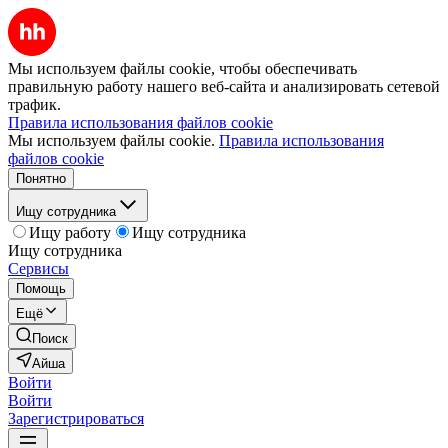
Мы используем файлы cookie, чтобы обеспечивать
правильную работу нашего веб-сайта и анализировать сетевой
трафик.
Правила использования файлов cookie
Мы используем файлы cookie.
Правила использования
файлов cookie
Понятно
Ищу сотрудника
Ищу работу
Ищу сотрудника
Ищу сотрудника
Сервисы
Помощь
Ещё
Поиск
Айша
Войти
Войти
Зарегистрироваться