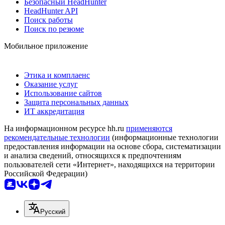
Безопасный HeadHunter
HeadHunter API
Поиск работы
Поиск по резюме
Мобильное приложение
Этика и комплаенс
Оказание услуг
Использование сайтов
Защита персональных данных
ИТ аккредитация
На информационном ресурсе hh.ru
применяются
рекомендательные технологии
(информационные технологии
предоставления информации на основе сбора, систематизации
и анализа сведений, относящихся к предпочтениям
пользователей сети «Интернет», находящихся на территории
Российской Федерации)
Русский