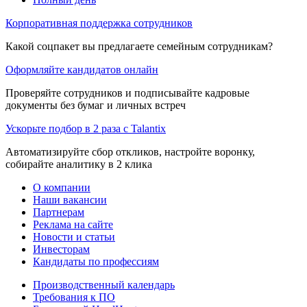
Корпоративная поддержка сотрудников
Какой соцпакет вы предлагаете семейным сотрудникам?
Оформляйте кандидатов онлайн
Проверяйте сотрудников и подписывайте кадровые
документы без бумаг и личных встреч
Ускорьте подбор в 2 раза с Talantix
Автоматизируйте сбор откликов, настройте воронку,
собирайте аналитику в 2 клика
О компании
Наши вакансии
Партнерам
Реклама на сайте
Новости и статьи
Инвесторам
Кандидаты по профессиям
Производственный календарь
Требования к ПО