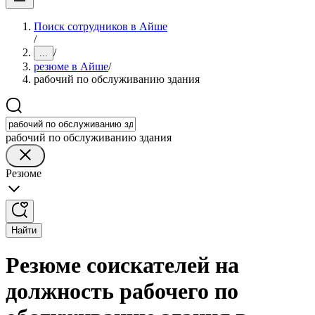
Поиск сотрудников в Айше
/
/
...
резюме в Айше
/
рабочий по обслуживанию здания
рабочий по обслуживанию здания
Резюме
Найти
Резюме соискателей на
должность рабочего по