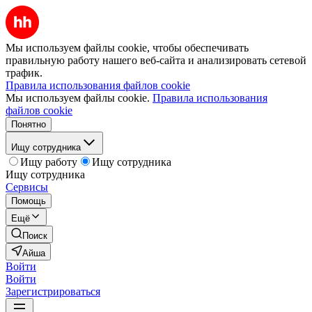
Мы используем файлы cookie, чтобы обеспечивать
правильную работу нашего веб-сайта и анализировать сетевой
трафик.
Правила использования файлов cookie
Мы используем файлы cookie.
Правила использования
файлов cookie
Понятно
Ищу сотрудника
Ищу работу
Ищу сотрудника
Ищу сотрудника
Сервисы
Помощь
Ещё
Поиск
Айша
Войти
Войти
Зарегистрироваться