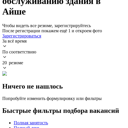
обслуживанию здания в
Айше
Чтобы видеть все резюме, зарегистрируйтесь
После регистрации покажем ещё 1 и откроем фото
Зарегистрироваться
За всё время
По соответствию
20 резюме
Ничего не нашлось
Попробуйте изменить формулировку или фильтры
Быстрые фильтры подбора вакансий
Полная занятость
Полный день