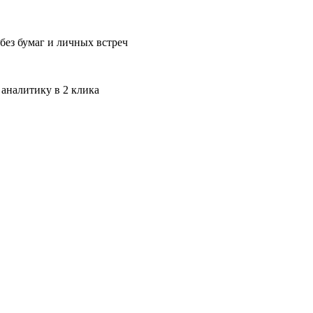
без бумаг и личных встреч
 аналитику в 2 клика