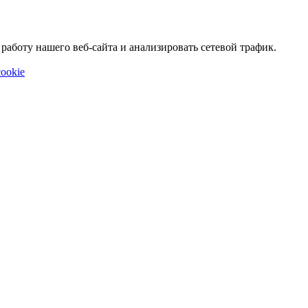
аботу нашего веб-сайта и анализировать сетевой трафик.
ookie