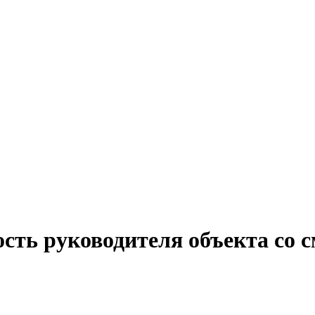
ость руководителя объекта со