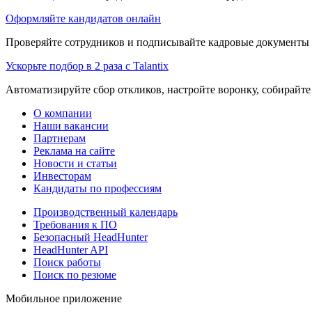
Оформляйте кандидатов онлайн
Проверяйте сотрудников и подписывайте кадровые документы 
Ускорьте подбор в 2 раза с Talantix
Автоматизируйте сбор откликов, настройте воронку, собирайте
О компании
Наши вакансии
Партнерам
Реклама на сайте
Новости и статьи
Инвесторам
Кандидаты по профессиям
Производственный календарь
Требования к ПО
Безопасный HeadHunter
HeadHunter API
Поиск работы
Поиск по резюме
Мобильное приложение