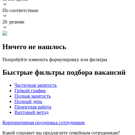
По соответствию
20 резюме
Ничего не нашлось
Попробуйте изменить формулировку или фильтры
Быстрые фильтры подбора вакансий
Частичная занятость
Гибкий график
Полная занятость
Полный день
Проектная работа
Вахтовый метод
Корпоративная поддержка сотрудников
Какой соцпакет вы предлагаете семейным сотрудникам?