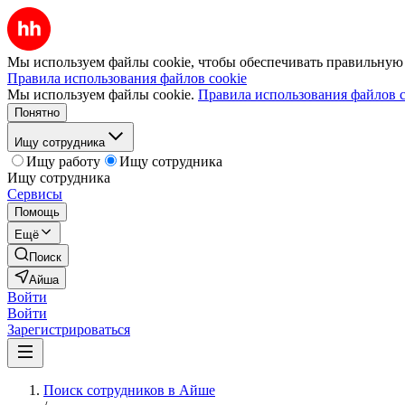
Мы используем файлы cookie, чтобы обеспечивать правильную р
Правила использования файлов cookie
Мы используем файлы cookie.
Правила использования файлов c
Понятно
Ищу сотрудника
Ищу работу
Ищу сотрудника
Ищу сотрудника
Сервисы
Помощь
Ещё
Поиск
Айша
Войти
Войти
Зарегистрироваться
Поиск сотрудников в Айше