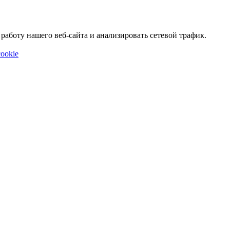
аботу нашего веб-сайта и анализировать сетевой трафик.
ookie