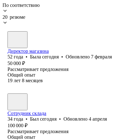
По соответствию
20 резюме
Директор магазина
52
года
•
Была
сегодня
•
Обновлено
7 февраля
50 000
₽
Рассматривает предложения
Общий опыт
19
лет
8
месяцев
Сотрудник склада
34
года
•
Был
сегодня
•
Обновлено
4 апреля
100 000
₽
Рассматривает предложения
Общий опыт