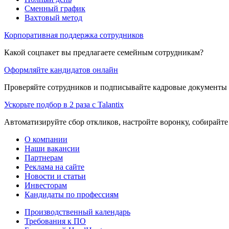
Сменный график
Вахтовый метод
Корпоративная поддержка сотрудников
Какой соцпакет вы предлагаете семейным сотрудникам?
Оформляйте кандидатов онлайн
Проверяйте сотрудников и подписывайте кадровые документы 
Ускорьте подбор в 2 раза с Talantix
Автоматизируйте сбор откликов, настройте воронку, собирайте
О компании
Наши вакансии
Партнерам
Реклама на сайте
Новости и статьи
Инвесторам
Кандидаты по профессиям
Производственный календарь
Требования к ПО