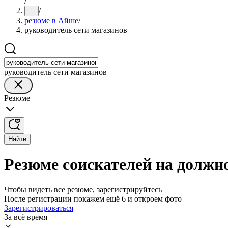
/
/
...
резюме в Айше
/
руководитель сети магазинов
руководитель сети магазинов
Резюме
Найти
Резюме соискателей на должн
Чтобы видеть все резюме, зарегистрируйтесь
После регистрации покажем ещё 6 и откроем фото
Зарегистрироваться
За всё время