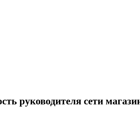
ость руководителя сети магази