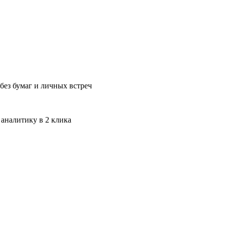
без бумаг и личных встреч
 аналитику в 2 клика