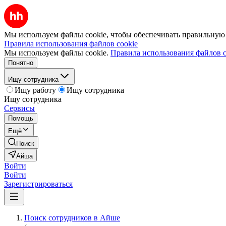
Мы используем файлы cookie, чтобы обеспечивать правильную р
Правила использования файлов cookie
Мы используем файлы cookie.
Правила использования файлов c
Понятно
Ищу сотрудника
Ищу работу
Ищу сотрудника
Ищу сотрудника
Сервисы
Помощь
Ещё
Поиск
Айша
Войти
Войти
Зарегистрироваться
Поиск сотрудников в Айше