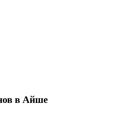
нов в Айше