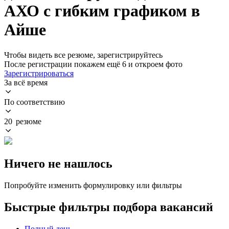
АХО с гибким графиком в
Айше
Чтобы видеть все резюме, зарегистрируйтесь
После регистрации покажем ещё 6 и откроем фото
Зарегистрироваться
За всё время
По соответствию
20 резюме
Ничего не нашлось
Попробуйте изменить формулировку или фильтры
Быстрые фильтры подбора вакансий
Полный день