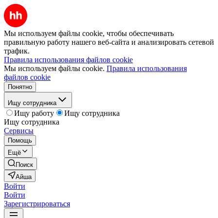
Мы используем файлы cookie, чтобы обеспечивать
правильную работу нашего веб-сайта и анализировать сетевой
трафик.
Правила использования файлов cookie
Мы используем файлы cookie.
Правила использования
файлов cookie
Понятно
Ищу сотрудника
Ищу работу
Ищу сотрудника
Ищу сотрудника
Сервисы
Помощь
Ещё
Поиск
Айша
Войти
Войти
Зарегистрироваться