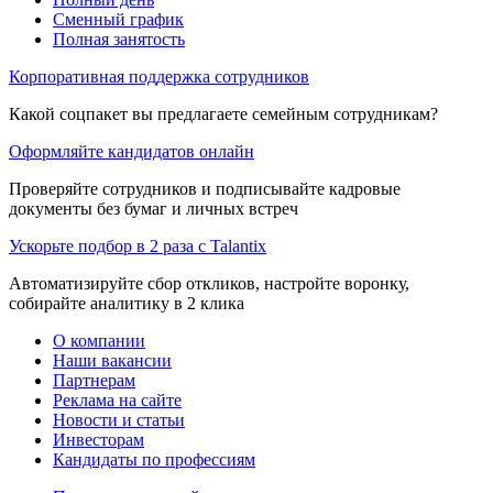
Сменный график
Полная занятость
Корпоративная поддержка сотрудников
Какой соцпакет вы предлагаете семейным сотрудникам?
Оформляйте кандидатов онлайн
Проверяйте сотрудников и подписывайте кадровые
документы без бумаг и личных встреч
Ускорьте подбор в 2 раза с Talantix
Автоматизируйте сбор откликов, настройте воронку,
собирайте аналитику в 2 клика
О компании
Наши вакансии
Партнерам
Реклама на сайте
Новости и статьи
Инвесторам
Кандидаты по профессиям