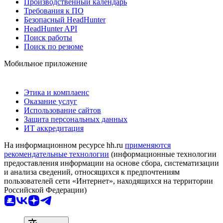
Производственный календарь
Требования к ПО
Безопасный HeadHunter
HeadHunter API
Поиск работы
Поиск по резюме
Мобильное приложение
Этика и комплаенс
Оказание услуг
Использование сайтов
Защита персональных данных
ИТ аккредитация
На информационном ресурсе hh.ru
применяются
рекомендательные технологии
(информационные технологии
предоставления информации на основе сбора, систематизации
и анализа сведений, относящихся к предпочтениям
пользователей сети «Интернет», находящихся на территории
Российской Федерации)