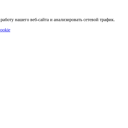
аботу нашего веб-сайта и анализировать сетевой трафик.
ookie