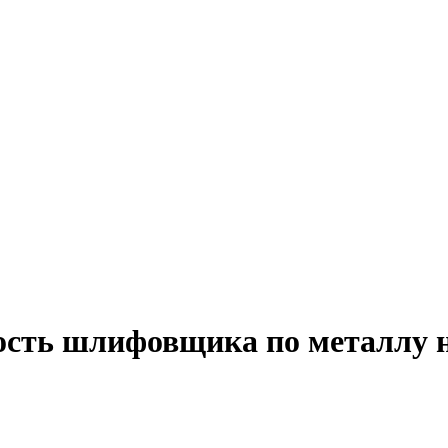
ость шлифовщика по металлу 