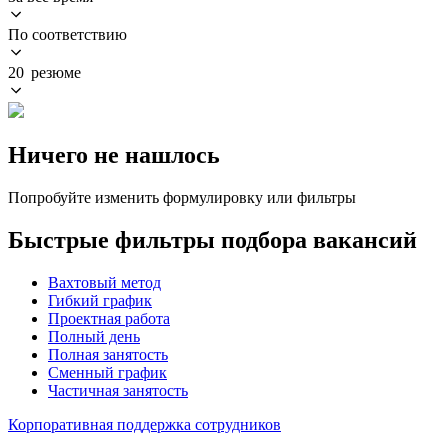
По соответствию
20 резюме
Ничего не нашлось
Попробуйте изменить формулировку или фильтры
Быстрые фильтры подбора вакансий
Вахтовый метод
Гибкий график
Проектная работа
Полный день
Полная занятость
Сменный график
Частичная занятость
Корпоративная поддержка сотрудников