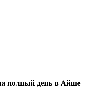
на полный день в Айше