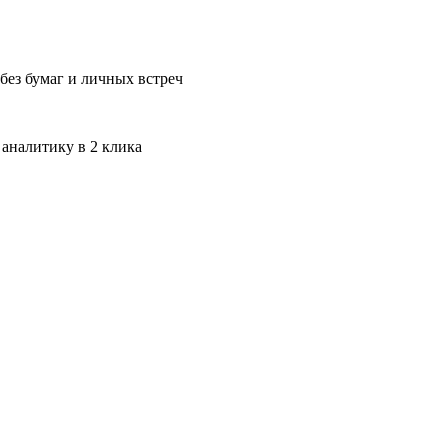
без бумаг и личных встреч
 аналитику в 2 клика