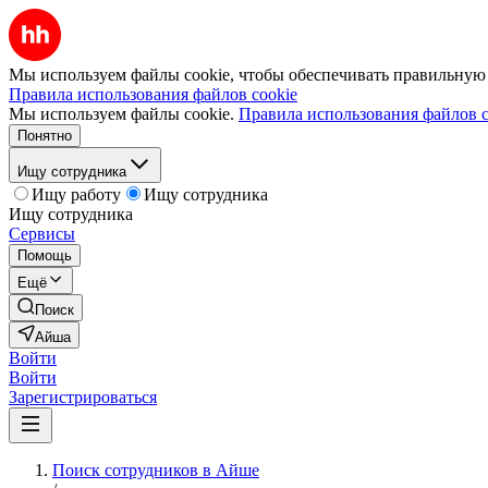
Мы используем файлы cookie, чтобы обеспечивать правильную р
Правила использования файлов cookie
Мы используем файлы cookie.
Правила использования файлов c
Понятно
Ищу сотрудника
Ищу работу
Ищу сотрудника
Ищу сотрудника
Сервисы
Помощь
Ещё
Поиск
Айша
Войти
Войти
Зарегистрироваться
Поиск сотрудников в Айше