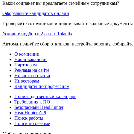
Какой соцпакет вы предлагаете семейным сотрудникам?
Оформляйте кандидатов онлайн
Проверяйте сотрудников и подписывайте кадровые документы 
Ускорьте подбор в 2 раза с Talantix
Автоматизируйте сбор откликов, настройте воронку, собирайте
О компании
Наши вакансии
Партнерам
Реклама на сайте
Новости и статьи
Инвесторам
Кандидаты по профессиям
Производственный календарь
Требования к ПО
Безопасный HeadHunter
HeadHunter API
Поиск работы
Поиск по резюме
Мобильное приложение