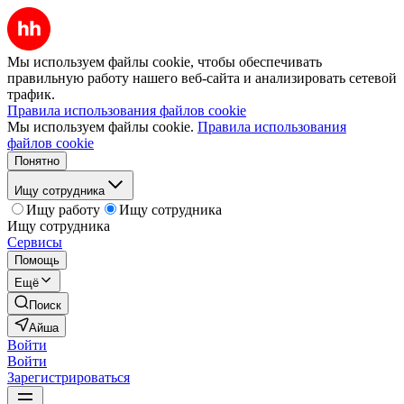
Мы используем файлы cookie, чтобы обеспечивать
правильную работу нашего веб-сайта и анализировать сетевой
трафик.
Правила использования файлов cookie
Мы используем файлы cookie.
Правила использования
файлов cookie
Понятно
Ищу сотрудника
Ищу работу
Ищу сотрудника
Ищу сотрудника
Сервисы
Помощь
Ещё
Поиск
Айша
Войти
Войти
Зарегистрироваться