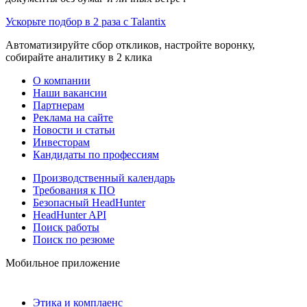
Ускорьте подбор в 2 раза с Talantix
Автоматизируйте сбор откликов, настройте воронку,
собирайте аналитику в 2 клика
О компании
Наши вакансии
Партнерам
Реклама на сайте
Новости и статьи
Инвесторам
Кандидаты по профессиям
Производственный календарь
Требования к ПО
Безопасный HeadHunter
HeadHunter API
Поиск работы
Поиск по резюме
Мобильное приложение
Этика и комплаенс