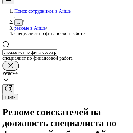
Поиск сотрудников в Айше
/
/
...
резюме в Айше
/
специалист по финансовой работе
специалист по финансовой работе
Резюме
Найти
Резюме соискателей на
должность специалиста по