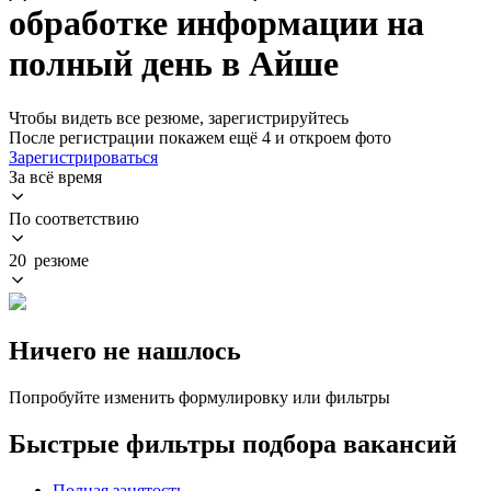
обработке информации на
полный день в Айше
Чтобы видеть все резюме, зарегистрируйтесь
После регистрации покажем ещё 4 и откроем фото
Зарегистрироваться
За всё время
По соответствию
20 резюме
Ничего не нашлось
Попробуйте изменить формулировку или фильтры
Быстрые фильтры подбора вакансий
Полная занятость