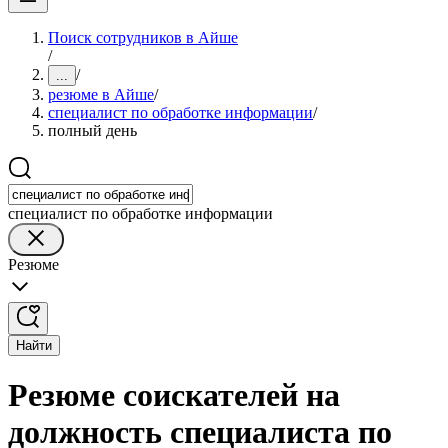
Поиск сотрудников в Айше
/
/
...
резюме в Айше
/
специалист по обработке информации
/
полный день
специалист по обработке информации
Резюме
Найти
Резюме соискателей на
должность специалиста по