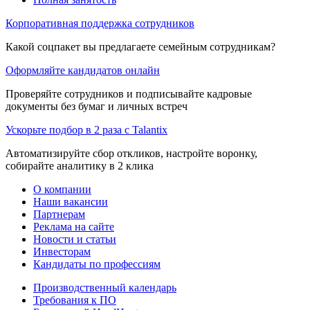
Корпоративная поддержка сотрудников
Какой соцпакет вы предлагаете семейным сотрудникам?
Оформляйте кандидатов онлайн
Проверяйте сотрудников и подписывайте кадровые
документы без бумаг и личных встреч
Ускорьте подбор в 2 раза с Talantix
Автоматизируйте сбор откликов, настройте воронку,
собирайте аналитику в 2 клика
О компании
Наши вакансии
Партнерам
Реклама на сайте
Новости и статьи
Инвесторам
Кандидаты по профессиям
Производственный календарь
Требования к ПО