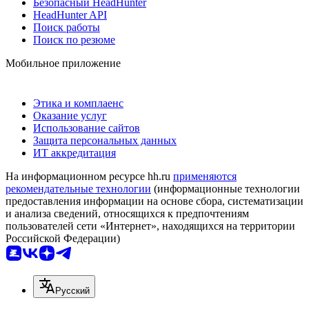
Безопасный HeadHunter
HeadHunter API
Поиск работы
Поиск по резюме
Мобильное приложение
Этика и комплаенс
Оказание услуг
Использование сайтов
Защита персональных данных
ИТ аккредитация
На информационном ресурсе hh.ru
применяются
рекомендательные технологии
(информационные технологии
предоставления информации на основе сбора, систематизации
и анализа сведений, относящихся к предпочтениям
пользователей сети «Интернет», находящихся на территории
Российской Федерации)
Русский