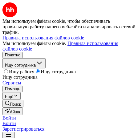
Мы используем файлы cookie, чтобы обеспечивать
правильную работу нашего веб-сайта и анализировать сетевой
трафик.
Правила использования файлов cookie
Мы используем файлы cookie.
Правила использования
файлов cookie
Понятно
Ищу сотрудника
Ищу работу
Ищу сотрудника
Ищу сотрудника
Сервисы
Помощь
Ещё
Поиск
Айша
Войти
Войти
Зарегистрироваться