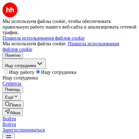
Мы используем файлы cookie, чтобы обеспечивать
правильную работу нашего веб-сайта и анализировать сетевой
трафик.
Правила использования файлов cookie
Мы используем файлы cookie.
Правила использования
файлов cookie
Понятно
Ищу сотрудника
Ищу работу
Ищу сотрудника
Ищу сотрудника
Сервисы
Помощь
Ещё
Поиск
Айша
Войти
Войти
Зарегистрироваться