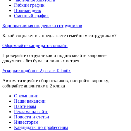
Гибкий график
Полный день
Сменный график
Корпоративная поддержка сотрудников
Какой соцпакет вы предлагаете семейным сотрудникам?
Оформляйте кандидатов онлайн
Проверяйте сотрудников и подписывайте кадровые
документы без бумаг и личных встреч
Ускорьте подбор в 2 раза с Talantix
Автоматизируйте сбор откликов, настройте воронку,
собирайте аналитику в 2 клика
О компании
Наши вакансии
Партнерам
Реклама на сайте
Новости и статьи
Инвесторам
Кандидаты по профессиям