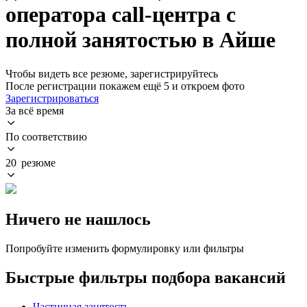
оператора call-центра с
полной занятостью в Айше
Чтобы видеть все резюме, зарегистрируйтесь
После регистрации покажем ещё 5 и откроем фото
Зарегистрироваться
За всё время
По соответствию
20 резюме
Ничего не нашлось
Попробуйте изменить формулировку или фильтры
Быстрые фильтры подбора вакансий
Частичная занятость