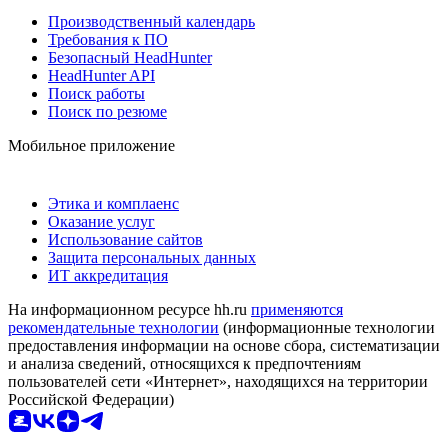
Производственный календарь
Требования к ПО
Безопасный HeadHunter
HeadHunter API
Поиск работы
Поиск по резюме
Мобильное приложение
Этика и комплаенс
Оказание услуг
Использование сайтов
Защита персональных данных
ИТ аккредитация
На информационном ресурсе hh.ru
применяются
рекомендательные технологии
(информационные технологии
предоставления информации на основе сбора, систематизации
и анализа сведений, относящихся к предпочтениям
пользователей сети «Интернет», находящихся на территории
Российской Федерации)