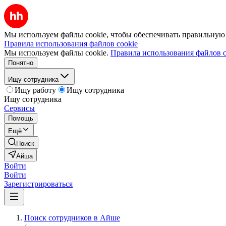
Мы используем файлы cookie, чтобы обеспечивать правильную р
Правила использования файлов cookie
Мы используем файлы cookie.
Правила использования файлов c
Понятно
Ищу сотрудника
Ищу работу
Ищу сотрудника
Ищу сотрудника
Сервисы
Помощь
Ещё
Поиск
Айша
Войти
Войти
Зарегистрироваться
Поиск сотрудников в Айше