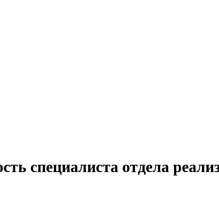
сть специалиста отдела реали