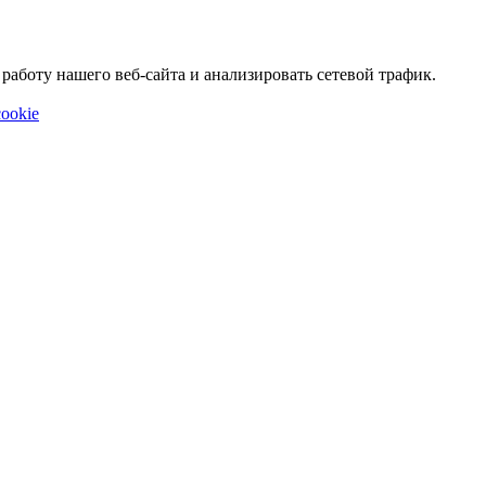
аботу нашего веб-сайта и анализировать сетевой трафик.
ookie