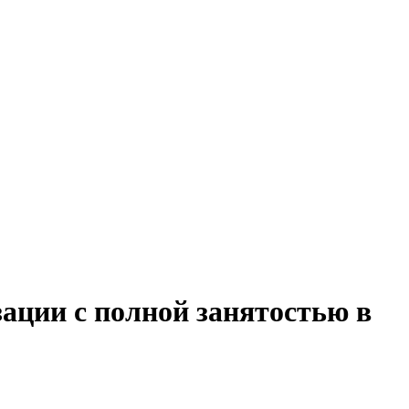
зации с полной занятостью в