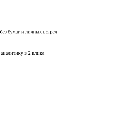
без бумаг и личных встреч
 аналитику в 2 клика