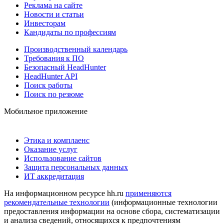
Реклама на сайте
Новости и статьи
Инвесторам
Кандидаты по профессиям
Производственный календарь
Требования к ПО
Безопасный HeadHunter
HeadHunter API
Поиск работы
Поиск по резюме
Мобильное приложение
Этика и комплаенс
Оказание услуг
Использование сайтов
Защита персональных данных
ИТ аккредитация
На информационном ресурсе hh.ru
применяются
рекомендательные технологии
(информационные технологии
предоставления информации на основе сбора, систематизации
и анализа сведений, относящихся к предпочтениям