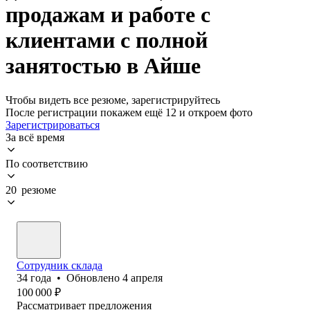
продажам и работе с
клиентами с полной
занятостью в Айше
Чтобы видеть все резюме, зарегистрируйтесь
После регистрации покажем ещё 12 и откроем фото
Зарегистрироваться
За всё время
По соответствию
20 резюме
Сотрудник склада
34
года
•
Обновлено
4 апреля
100 000
₽
Рассматривает предложения