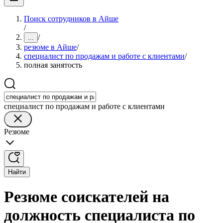
Поиск сотрудников в Айше
/
/
...
резюме в Айше
/
специалист по продажам и работе с клиентами
/
полная занятость
специалист по продажам и работе с клиентами
Резюме
Найти
Резюме соискателей на
должность специалиста по