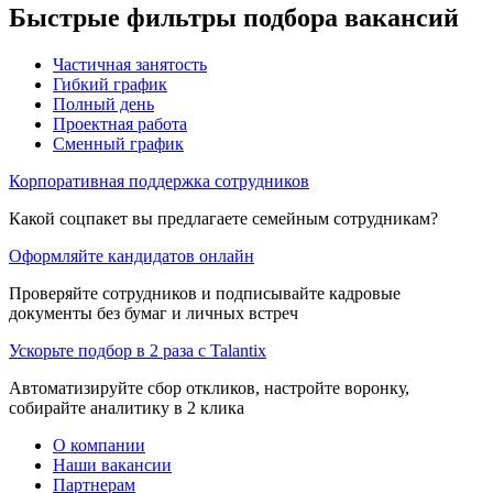
Быстрые фильтры подбора вакансий
Частичная занятость
Гибкий график
Полный день
Проектная работа
Сменный график
Корпоративная поддержка сотрудников
Какой соцпакет вы предлагаете семейным сотрудникам?
Оформляйте кандидатов онлайн
Проверяйте сотрудников и подписывайте кадровые
документы без бумаг и личных встреч
Ускорьте подбор в 2 раза с Talantix
Автоматизируйте сбор откликов, настройте воронку,
собирайте аналитику в 2 клика
О компании
Наши вакансии
Партнерам