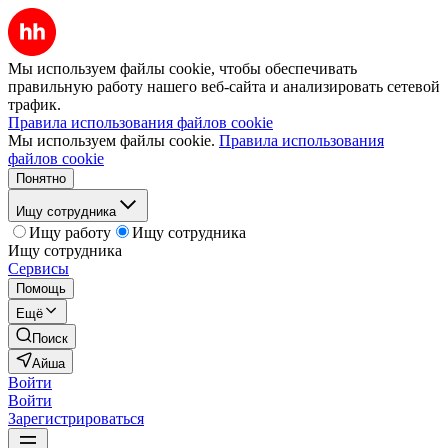
Мы используем файлы cookie, чтобы обеспечивать
правильную работу нашего веб-сайта и анализировать сетевой
трафик.
Правила использования файлов cookie
Мы используем файлы cookie.
Правила использования
файлов cookie
Понятно
Ищу сотрудника
Ищу работу
Ищу сотрудника
Ищу сотрудника
Сервисы
Помощь
Ещё
Поиск
Айша
Войти
Войти
Зарегистрироваться