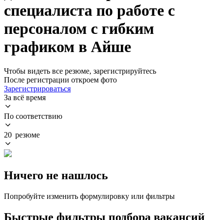
специалиста по работе с
персоналом с гибким
графиком в Айше
Чтобы видеть все резюме, зарегистрируйтесь
После регистрации откроем фото
Зарегистрироваться
За всё время
По соответствию
20 резюме
Ничего не нашлось
Попробуйте изменить формулировку или фильтры
Быстрые фильтры подбора вакансий