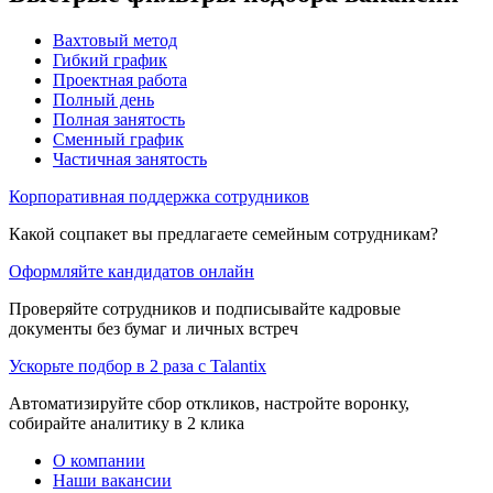
Вахтовый метод
Гибкий график
Проектная работа
Полный день
Полная занятость
Сменный график
Частичная занятость
Корпоративная поддержка сотрудников
Какой соцпакет вы предлагаете семейным сотрудникам?
Оформляйте кандидатов онлайн
Проверяйте сотрудников и подписывайте кадровые
документы без бумаг и личных встреч
Ускорьте подбор в 2 раза с Talantix
Автоматизируйте сбор откликов, настройте воронку,
собирайте аналитику в 2 клика
О компании
Наши вакансии