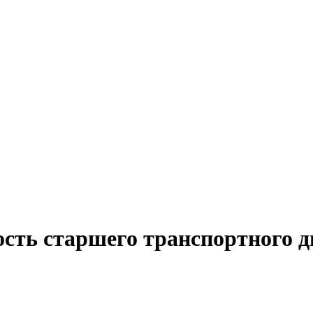
ость старшего транспортного 