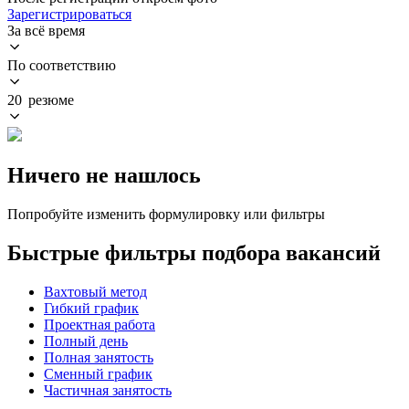
Зарегистрироваться
За всё время
По соответствию
20 резюме
Ничего не нашлось
Попробуйте изменить формулировку или фильтры
Быстрые фильтры подбора вакансий
Вахтовый метод
Гибкий график
Проектная работа
Полный день
Полная занятость
Сменный график
Частичная занятость