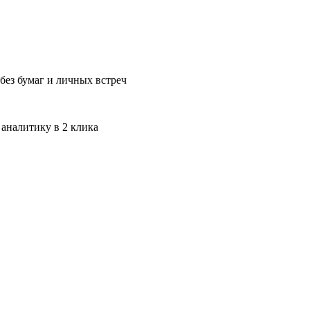
без бумаг и личных встреч
 аналитику в 2 клика