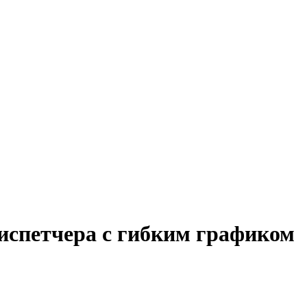
диспетчера с гибким графиком