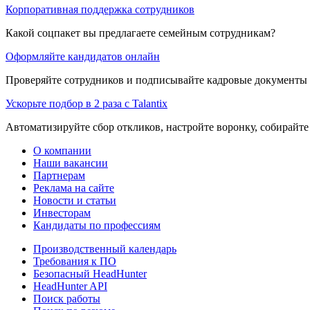
Корпоративная поддержка сотрудников
Какой соцпакет вы предлагаете семейным сотрудникам?
Оформляйте кандидатов онлайн
Проверяйте сотрудников и подписывайте кадровые документы 
Ускорьте подбор в 2 раза с Talantix
Автоматизируйте сбор откликов, настройте воронку, собирайте
О компании
Наши вакансии
Партнерам
Реклама на сайте
Новости и статьи
Инвесторам
Кандидаты по профессиям
Производственный календарь
Требования к ПО
Безопасный HeadHunter
HeadHunter API
Поиск работы