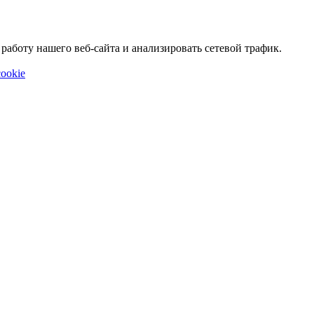
аботу нашего веб-сайта и анализировать сетевой трафик.
ookie