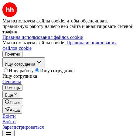
Мы используем файлы cookie, чтобы обеспечивать
правильную работу нашего веб-сайта и анализировать сетевой
трафик.
Правила использования файлов cookie
Мы используем файлы cookie.
Правила использования
файлов cookie
Понятно
Ищу сотрудника
Ищу работу
Ищу сотрудника
Ищу сотрудника
Сервисы
Помощь
Ещё
Поиск
Айша
Войти
Войти
Зарегистрироваться