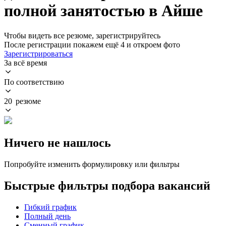
полной занятостью в Айше
Чтобы видеть все резюме, зарегистрируйтесь
После регистрации покажем ещё 4 и откроем фото
Зарегистрироваться
За всё время
По соответствию
20 резюме
Ничего не нашлось
Попробуйте изменить формулировку или фильтры
Быстрые фильтры подбора вакансий
Гибкий график
Полный день
Сменный график