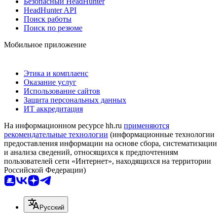
Безопасный HeadHunter
HeadHunter API
Поиск работы
Поиск по резюме
Мобильное приложение
Этика и комплаенс
Оказание услуг
Использование сайтов
Защита персональных данных
ИТ аккредитация
На информационном ресурсе hh.ru
применяются
рекомендательные технологии
(информационные технологии
предоставления информации на основе сбора, систематизации
и анализа сведений, относящихся к предпочтениям
пользователей сети «Интернет», находящихся на территории
Российской Федерации)
Русский