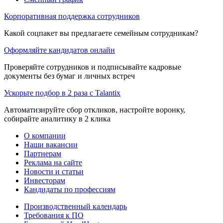
Корпоративная поддержка сотрудников
Какой соцпакет вы предлагаете семейным сотрудникам?
Оформляйте кандидатов онлайн
Проверяйте сотрудников и подписывайте кадровые
документы без бумаг и личных встреч
Ускорьте подбор в 2 раза с Talantix
Автоматизируйте сбор откликов, настройте воронку,
собирайте аналитику в 2 клика
О компании
Наши вакансии
Партнерам
Реклама на сайте
Новости и статьи
Инвесторам
Кандидаты по профессиям
Производственный календарь
Требования к ПО