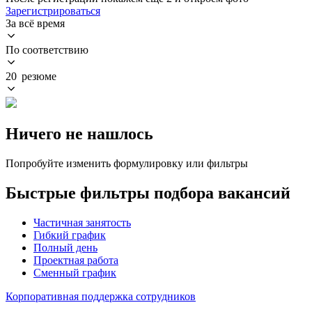
Зарегистрироваться
За всё время
По соответствию
20 резюме
Ничего не нашлось
Попробуйте изменить формулировку или фильтры
Быстрые фильтры подбора вакансий
Частичная занятость
Гибкий график
Полный день
Проектная работа
Сменный график
Корпоративная поддержка сотрудников