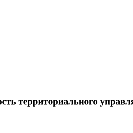
ость территориального управл