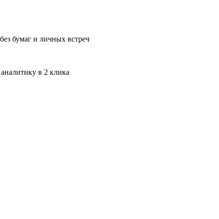
без бумаг и личных встреч
 аналитику в 2 клика