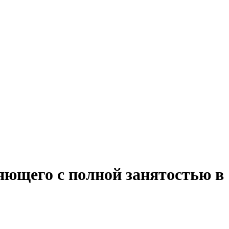
яющего с полной занятостью в