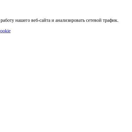
аботу нашего веб-сайта и анализировать сетевой трафик.
ookie