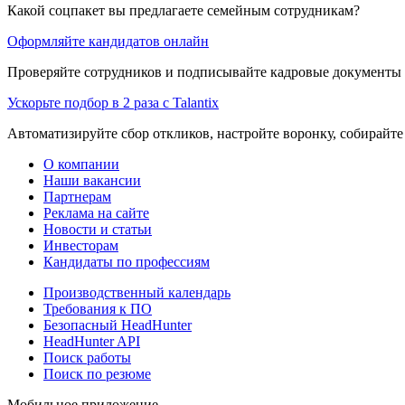
Какой соцпакет вы предлагаете семейным сотрудникам?
Оформляйте кандидатов онлайн
Проверяйте сотрудников и подписывайте кадровые документы 
Ускорьте подбор в 2 раза с Talantix
Автоматизируйте сбор откликов, настройте воронку, собирайте
О компании
Наши вакансии
Партнерам
Реклама на сайте
Новости и статьи
Инвесторам
Кандидаты по профессиям
Производственный календарь
Требования к ПО
Безопасный HeadHunter
HeadHunter API
Поиск работы
Поиск по резюме
Мобильное приложение