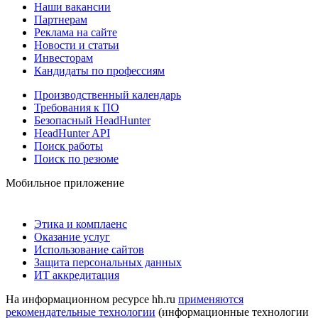
Наши вакансии
Партнерам
Реклама на сайте
Новости и статьи
Инвесторам
Кандидаты по профессиям
Производственный календарь
Требования к ПО
Безопасный HeadHunter
HeadHunter API
Поиск работы
Поиск по резюме
Мобильное приложение
Этика и комплаенс
Оказание услуг
Использование сайтов
Защита персональных данных
ИТ аккредитация
На информационном ресурсе hh.ru
применяются
рекомендательные технологии
(информационные технологии