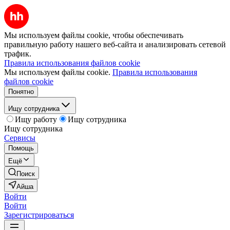
Мы используем файлы cookie, чтобы обеспечивать
правильную работу нашего веб-сайта и анализировать сетевой
трафик.
Правила использования файлов cookie
Мы используем файлы cookie.
Правила использования
файлов cookie
Понятно
Ищу сотрудника
Ищу работу
Ищу сотрудника
Ищу сотрудника
Сервисы
Помощь
Ещё
Поиск
Айша
Войти
Войти
Зарегистрироваться