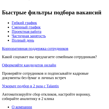
Быстрые фильтры подбора вакансий
Гибкий график
Сменный график
Проектная работа
Частичная занятость
Полный день
Корпоративная поддержка сотрудников
Какой соцпакет вы предлагаете семейным сотрудникам?
Оформляйте кандидатов онлайн
Проверяйте сотрудников и подписывайте кадровые
документы без бумаг и личных встреч
Ускорьте подбор в 2 раза с Talantix
Автоматизируйте сбор откликов, настройте воронку,
собирайте аналитику в 2 клика
О компании