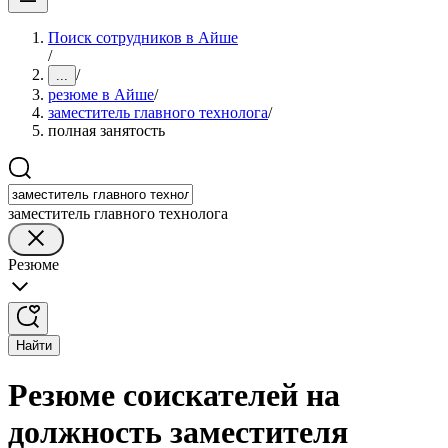
Поиск сотрудников в Айше
/
/
...
резюме в Айше
/
заместитель главного технолога
/
полная занятость
заместитель главного технолога
Резюме
Найти
Резюме соискателей на
должность заместителя