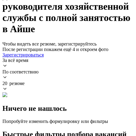
руководителя хозяйственной
службы с полной занятостью
в Айше
Чтобы видеть все резюме, зарегистрируйтесь
После регистрации покажем ещё 4 и откроем фото
Зарегистрироваться
За всё время
По соответствию
20 резюме
Ничего не нашлось
Попробуйте изменить формулировку или фильтры
Быстрые фильтры подбора вакансий