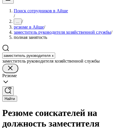
Поиск сотрудников в Айше
/
/
...
резюме в Айше
/
заместитель руководителя хозяйственной службы
/
полная занятость
заместитель руководителя хозяйственной службы
Резюме
Найти
Резюме соискателей на
должность заместителя