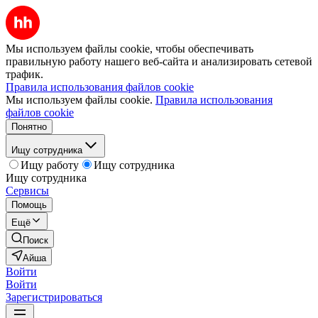
Мы используем файлы cookie, чтобы обеспечивать
правильную работу нашего веб-сайта и анализировать сетевой
трафик.
Правила использования файлов cookie
Мы используем файлы cookie.
Правила использования
файлов cookie
Понятно
Ищу сотрудника
Ищу работу
Ищу сотрудника
Ищу сотрудника
Сервисы
Помощь
Ещё
Поиск
Айша
Войти
Войти
Зарегистрироваться