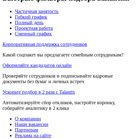
Частичная занятость
Гибкий график
Полный день
Проектная работа
Сменный график
Корпоративная поддержка сотрудников
Какой соцпакет вы предлагаете семейным сотрудникам?
Оформляйте кандидатов онлайн
Проверяйте сотрудников и подписывайте кадровые
документы без бумаг и личных встреч
Ускорьте подбор в 2 раза с Talantix
Автоматизируйте сбор откликов, настройте воронку,
собирайте аналитику в 2 клика
О компании
Наши вакансии
Партнерам
Реклама на сайте