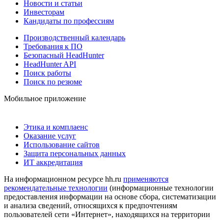
Новости и статьи
Инвесторам
Кандидаты по профессиям
Производственный календарь
Требования к ПО
Безопасный HeadHunter
HeadHunter API
Поиск работы
Поиск по резюме
Мобильное приложение
Этика и комплаенс
Оказание услуг
Использование сайтов
Защита персональных данных
ИТ аккредитация
На информационном ресурсе hh.ru
применяются
рекомендательные технологии
(информационные технологии
предоставления информации на основе сбора, систематизации
и анализа сведений, относящихся к предпочтениям
пользователей сети «Интернет», находящихся на территории