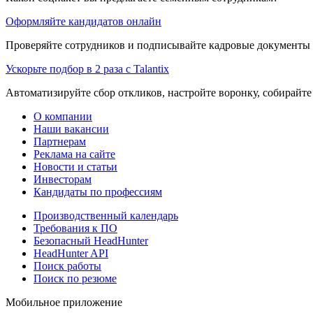
Оформляйте кандидатов онлайн
Проверяйте сотрудников и подписывайте кадровые документы 
Ускорьте подбор в 2 раза с Talantix
Автоматизируйте сбор откликов, настройте воронку, собирайте
О компании
Наши вакансии
Партнерам
Реклама на сайте
Новости и статьи
Инвесторам
Кандидаты по профессиям
Производственный календарь
Требования к ПО
Безопасный HeadHunter
HeadHunter API
Поиск работы
Поиск по резюме
Мобильное приложение