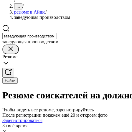
/
/
...
резюме в Айше
/
заведующая производством
заведующая производством
Резюме
Найти
Резюме соискателей на должн
Чтобы видеть все резюме, зарегистрируйтесь
После регистрации покажем ещё 20 и откроем фото
Зарегистрироваться
За всё время