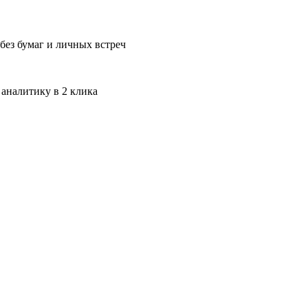
без бумаг и личных встреч
 аналитику в 2 клика