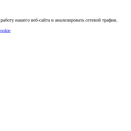
аботу нашего веб-сайта и анализировать сетевой трафик.
ookie