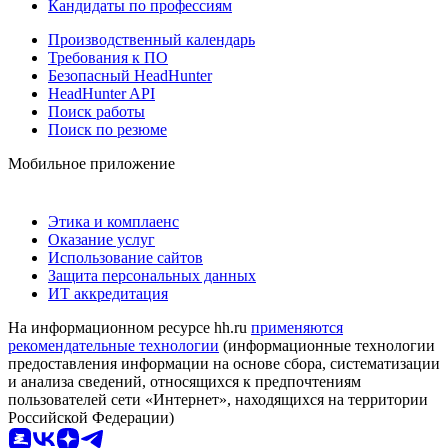
Кандидаты по профессиям
Производственный календарь
Требования к ПО
Безопасный HeadHunter
HeadHunter API
Поиск работы
Поиск по резюме
Мобильное приложение
Этика и комплаенс
Оказание услуг
Использование сайтов
Защита персональных данных
ИТ аккредитация
На информационном ресурсе hh.ru
применяются
рекомендательные технологии
(информационные технологии
предоставления информации на основе сбора, систематизации
и анализа сведений, относящихся к предпочтениям
пользователей сети «Интернет», находящихся на территории
Российской Федерации)