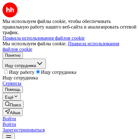
Мы используем файлы cookie, чтобы обеспечивать
правильную работу нашего веб-сайта и анализировать сетевой
трафик.
Правила использования файлов cookie
Мы используем файлы cookie.
Правила использования
файлов cookie
Понятно
Ищу сотрудника
Ищу работу
Ищу сотрудника
Ищу сотрудника
Сервисы
Помощь
Ещё
Поиск
Айша
Войти
Войти
Зарегистрироваться