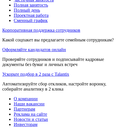
Полная занятость
Полный день
Проектная работа
Сменный график
Корпоративная поддержка сотрудников
Какой соцпакет вы предлагаете семейным сотрудникам?
Оформляйте кандидатов онлайн
Проверяйте сотрудников и подписывайте кадровые
документы без бумаг и личных встреч
Ускорьте подбор в 2 раза с Talantix
Автоматизируйте сбор откликов, настройте воронку,
собирайте аналитику в 2 клика
О компании
Наши вакансии
Партнерам
Реклама на сайте
Новости и статьи
Инвесторам