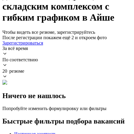
складским комплексом с
гибким графиком в Айше
Чтобы видеть все резюме, зарегистрируйтесь
После регистрации покажем ещё 2 и откроем фото
Зарегистрироваться
За всё время
По соответствию
20 резюме
Ничего не нашлось
Попробуйте изменить формулировку или фильтры
Быстрые фильтры подбора вакансий
Частичная занятость