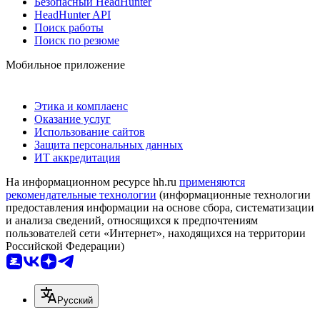
Безопасный HeadHunter
HeadHunter API
Поиск работы
Поиск по резюме
Мобильное приложение
Этика и комплаенс
Оказание услуг
Использование сайтов
Защита персональных данных
ИТ аккредитация
На информационном ресурсе hh.ru
применяются
рекомендательные технологии
(информационные технологии
предоставления информации на основе сбора, систематизации
и анализа сведений, относящихся к предпочтениям
пользователей сети «Интернет», находящихся на территории
Российской Федерации)
Русский