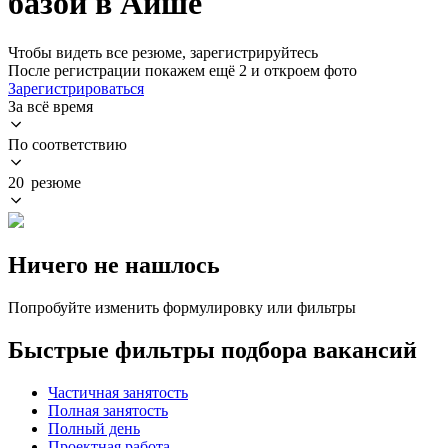
базой в Айше
Чтобы видеть все резюме, зарегистрируйтесь
После регистрации покажем ещё 2 и откроем фото
Зарегистрироваться
За всё время
По соответствию
20 резюме
Ничего не нашлось
Попробуйте изменить формулировку или фильтры
Быстрые фильтры подбора вакансий
Частичная занятость
Полная занятость
Полный день
Проектная работа