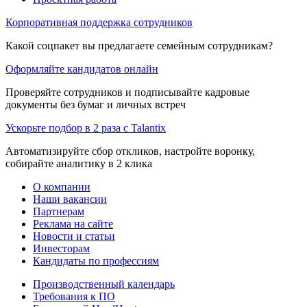
Корпоративная поддержка сотрудников
Какой соцпакет вы предлагаете семейным сотрудникам?
Оформляйте кандидатов онлайн
Проверяйте сотрудников и подписывайте кадровые
документы без бумаг и личных встреч
Ускорьте подбор в 2 раза с Talantix
Автоматизируйте сбор откликов, настройте воронку,
собирайте аналитику в 2 клика
О компании
Наши вакансии
Партнерам
Реклама на сайте
Новости и статьи
Инвесторам
Кандидаты по профессиям
Производственный календарь
Требования к ПО