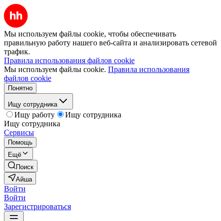
Мы используем файлы cookie, чтобы обеспечивать
правильную работу нашего веб-сайта и анализировать сетевой
трафик.
Правила использования файлов cookie
Мы используем файлы cookie.
Правила использования
файлов cookie
Понятно
Ищу сотрудника
Ищу работу
Ищу сотрудника
Ищу сотрудника
Сервисы
Помощь
Ещё
Поиск
Айша
Войти
Войти
Зарегистрироваться