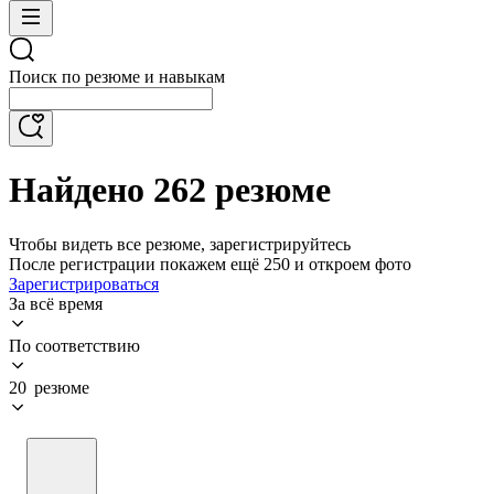
Поиск по резюме и навыкам
Найдено 262 резюме
Чтобы видеть все резюме, зарегистрируйтесь
После регистрации покажем ещё 250 и откроем фото
Зарегистрироваться
За всё время
По соответствию
20 резюме