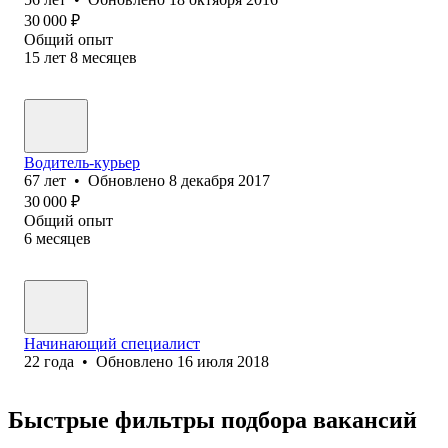
30 000
₽
Общий опыт
15
лет
8
месяцев
Водитель-курьер
67
лет
•
Обновлено
8 декабря 2017
30 000
₽
Общий опыт
6
месяцев
Начинающий специалист
22
года
•
Обновлено
16 июля 2018
Быстрые фильтры подбора вакансий