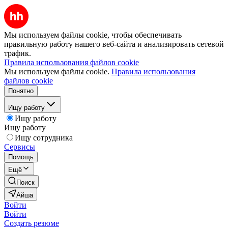
Мы используем файлы cookie, чтобы обеспечивать
правильную работу нашего веб-сайта и анализировать сетевой
трафик.
Правила использования файлов cookie
Мы используем файлы cookie.
Правила использования
файлов cookie
Понятно
Ищу работу
Ищу работу
Ищу работу
Ищу сотрудника
Сервисы
Помощь
Ещё
Поиск
Айша
Войти
Войти
Создать резюме