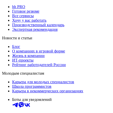
hh PRO
Готовое резюме
Все сервисы
Хочу у вас работать
Производственный календарь
Экспертная рекомендация
Новости и статьи
Блог
О компаниях в игровой форме
Жизнь в компании
ИТ-проекты
Рейтинг работодателей России
Молодым специалистам
Карьера для молодых специалистов
Школа программистов
Карьера в некоммерческих организациях
Боты для уведомлений