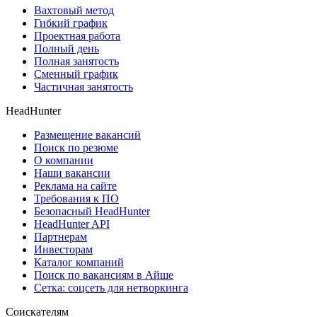
Вахтовый метод
Гибкий график
Проектная работа
Полный день
Полная занятость
Сменный график
Частичная занятость
HeadHunter
Размещение вакансий
Поиск по резюме
О компании
Наши вакансии
Реклама на сайте
Требования к ПО
Безопасный HeadHunter
HeadHunter API
Партнерам
Инвесторам
Каталог компаний
Поиск по вакансиям в Айше
Сетка: соцсеть для нетворкинга
Соискателям