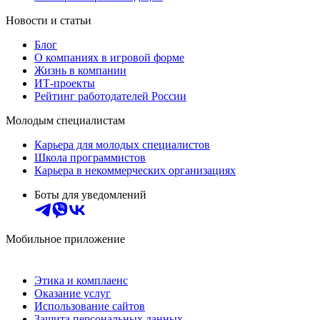
Новости и статьи
Блог
О компаниях в игровой форме
Жизнь в компании
ИТ-проекты
Рейтинг работодателей России
Молодым специалистам
Карьера для молодых специалистов
Школа программистов
Карьера в некоммерческих организациях
Боты для уведомлений
Мобильное приложение
Этика и комплаенс
Оказание услуг
Использование сайтов
Защита персональных данных