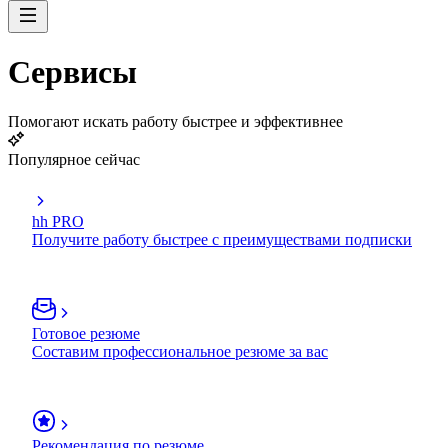
Сервисы
Помогают искать работу быстрее и эффективнее
Популярное сейчас
hh PRO
Получите работу быстрее с преимуществами подписки
Готовое резюме
Составим профессиональное резюме за вас
Рекомендация по резюме