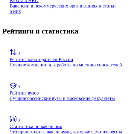
Работа в НКО
Вакансии в некоммерческих организациях и статьи
о них
Рейтинги и статистика
Рейтинг работодателей России
Лучшие компании для работы по мнению соискателей
Рейтинг вузов
Лучшие российские вузы и московские факультеты
Статистика по вакансиям
Что происходит с вакансиями, которые вам интересны