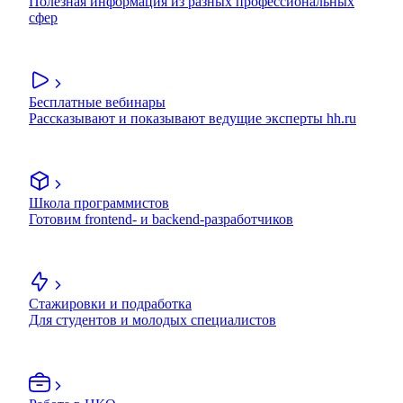
Полезная информация из разных профессиональных
сфер
Бесплатные вебинары
Рассказывают и показывают ведущие эксперты hh.ru
Школа программистов
Готовим frontend- и backend-разработчиков
Стажировки и подработка
Для студентов и молодых специалистов