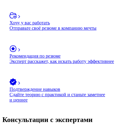
Хочу у вас работать
Отправьте своё резюме в компанию мечты
Рекомендация по резюме
Эксперт расскажет, как искать работу эффективнее
Подтверждение навыков
Сдайте теорию с практикой и станьте заметнее
и ценнее
Консультации с экспертами