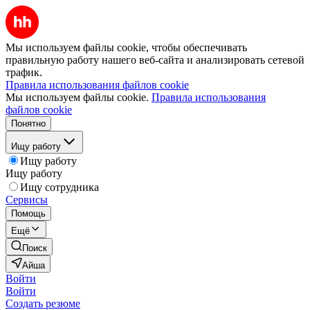
Мы используем файлы cookie, чтобы обеспечивать
правильную работу нашего веб-сайта и анализировать сетевой
трафик.
Правила использования файлов cookie
Мы используем файлы cookie.
Правила использования
файлов cookie
Понятно
Ищу работу
Ищу работу
Ищу работу
Ищу сотрудника
Сервисы
Помощь
Ещё
Поиск
Айша
Войти
Войти
Создать резюме