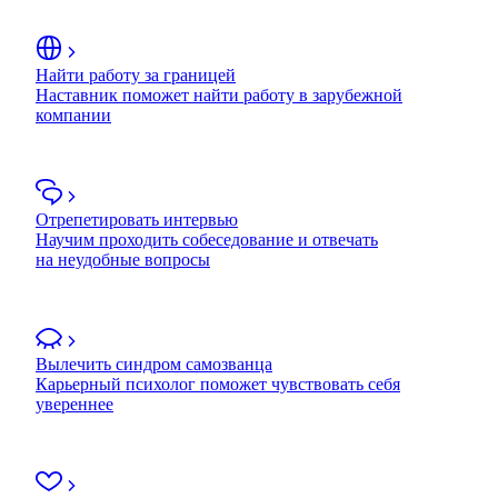
Найти работу за границей
Наставник поможет найти работу в зарубежной
компании
Отрепетировать интервью
Научим проходить собеседование и отвечать
на неудобные вопросы
Вылечить синдром самозванца
Карьерный психолог поможет чувствовать себя
увереннее