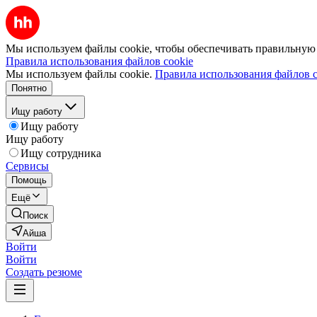
Мы используем файлы cookie, чтобы обеспечивать правильную р
Правила использования файлов cookie
Мы используем файлы cookie.
Правила использования файлов c
Понятно
Ищу работу
Ищу работу
Ищу работу
Ищу сотрудника
Сервисы
Помощь
Ещё
Поиск
Айша
Войти
Войти
Создать резюме