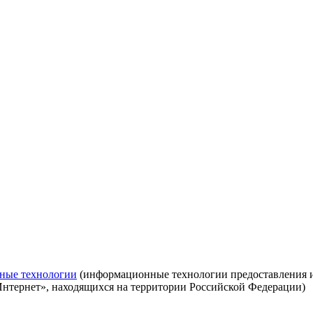
ные технологии
(информационные технологии предоставления ин
Интернет», находящихся на территории Российской Федерации)