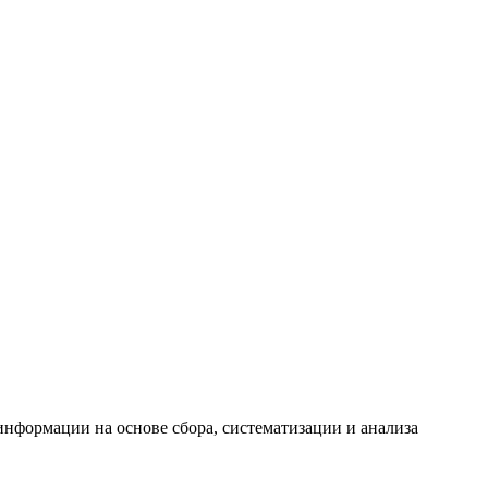
формации на основе сбора, систематизации и анализа