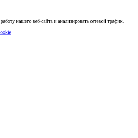
аботу нашего веб-сайта и анализировать сетевой трафик.
ookie