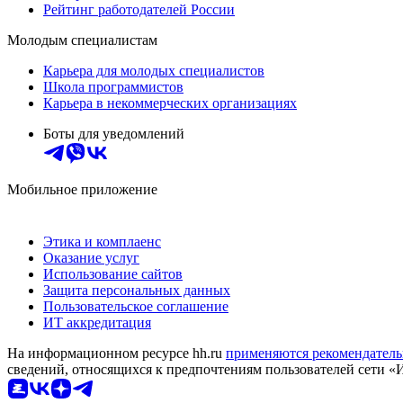
Рейтинг работодателей России
Молодым специалистам
Карьера для молодых специалистов
Школа программистов
Карьера в некоммерческих организациях
Боты для уведомлений
Мобильное приложение
Этика и комплаенс
Оказание услуг
Использование сайтов
Защита персональных данных
Пользовательское соглашение
ИТ аккредитация
На информационном ресурсе hh.ru
применяются рекомендатель
сведений, относящихся к предпочтениям пользователей сети «