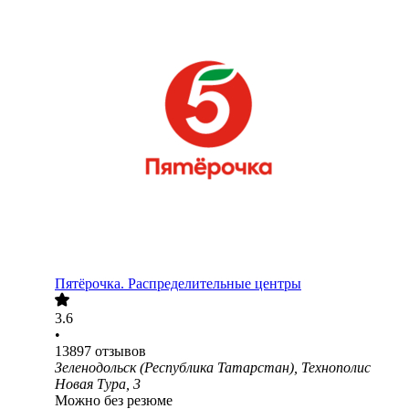
Пятёрочка. Распределительные центры
3.6
•
13897
отзывов
Зеленодольск (Республика Татарстан), Технополис
Новая Тура, 3
Можно без резюме