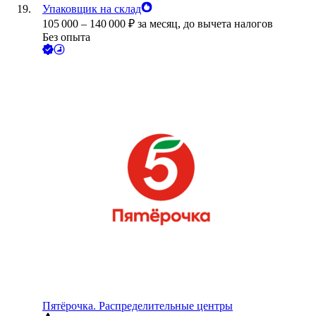
Упаковщик на склад
105 000
–
140 000
₽
за месяц,
до вычета налогов
Без опыта
Пятёрочка. Распределительные центры