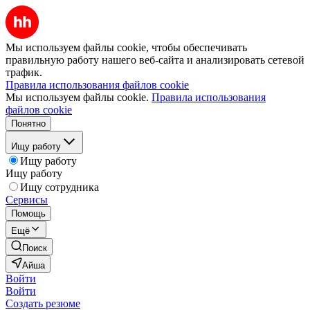
Мы используем файлы cookie, чтобы обеспечивать
правильную работу нашего веб-сайта и анализировать сетевой
трафик.
Правила использования файлов cookie
Мы используем файлы cookie.
Правила использования
файлов cookie
Понятно
Ищу работу
Ищу работу
Ищу работу
Ищу сотрудника
Сервисы
Помощь
Ещё
Поиск
Айша
Войти
Войти
Создать резюме