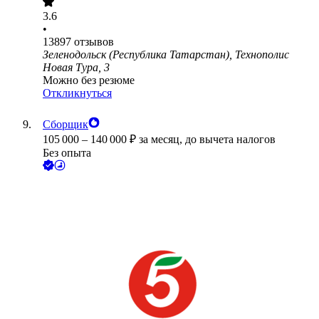
3.6
•
13897
отзывов
Зеленодольск (Республика Татарстан), Технополис
Новая Тура, 3
Можно без резюме
Откликнуться
Сборщик
105 000
–
140 000
₽
за месяц,
до вычета налогов
Без опыта