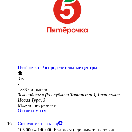
Пятёрочка. Распределительные центры
3.6
•
13897
отзывов
Зеленодольск (Республика Татарстан), Технополис
Новая Тура, 3
Можно без резюме
Откликнуться
Сотрудник на склад
105 000
–
140 000
₽
за месяц,
до вычета налогов