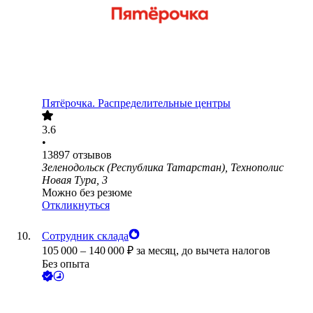
Пятёрочка. Распределительные центры
3.6
•
13897
отзывов
Зеленодольск (Республика Татарстан), Технополис
Новая Тура, 3
Можно без резюме
Откликнуться
Сотрудник склада
105 000
–
140 000
₽
за месяц,
до вычета налогов
Без опыта