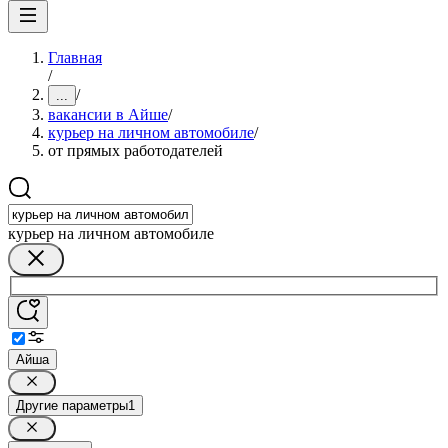
Главная
/
/
...
вакансии в Айше
/
курьер на личном автомобиле
/
от прямых работодателей
курьер на личном автомобиле
Айша
Другие параметры
1