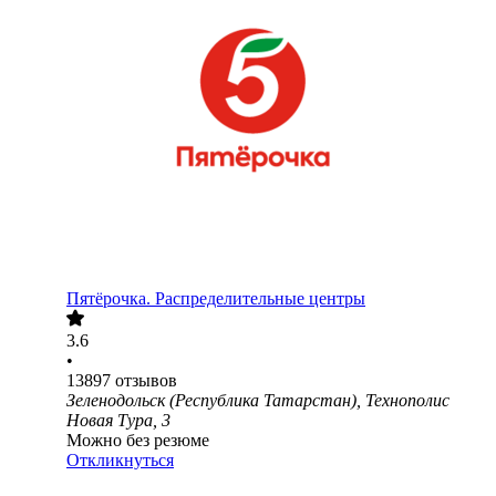
Пятёрочка. Распределительные центры
3.6
•
13897
отзывов
Зеленодольск (Республика Татарстан), Технополис
Новая Тура, 3
Можно без резюме
Откликнуться