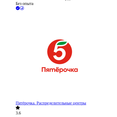
Без опыта
Пятёрочка. Распределительные центры
3.6