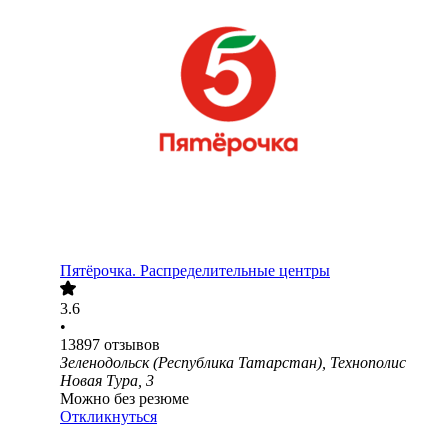
Пятёрочка. Распределительные центры
3.6
•
13897
отзывов
Зеленодольск (Республика Татарстан), Технополис
Новая Тура, 3
Можно без резюме
Откликнуться