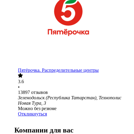
Пятёрочка. Распределительные центры
3.6
•
13897
отзывов
Зеленодольск (Республика Татарстан), Технополис
Новая Тура, 3
Можно без резюме
Откликнуться
Компании для вас