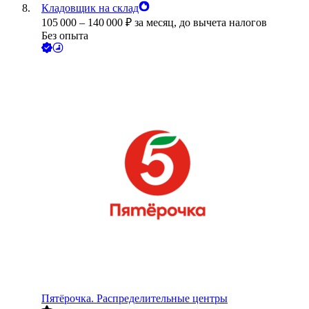
Кладовщик на склад
105 000
–
140 000
₽
за месяц,
до вычета налогов
Без опыта
Пятёрочка. Распределительные центры