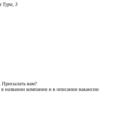
 Тура, 3
. Присылать вам?
 в названии компании и в описании вакансии