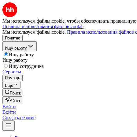
Мы используем файлы cookie, чтобы обеспечивать правильную р
Правила использования файлов cookie
Мы используем файлы cookie.
Правила использования файлов c
Понятно
Ищу работу
Ищу работу
Ищу работу
Ищу сотрудника
Сервисы
Помощь
Ещё
Поиск
Айша
Войти
Войти
Создать резюме