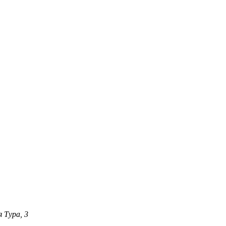
 Тура, 3