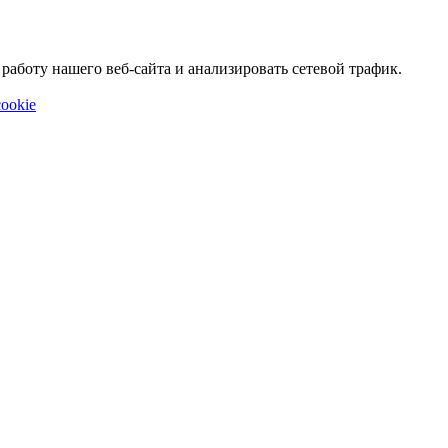
аботу нашего веб-сайта и анализировать сетевой трафик.
ookie