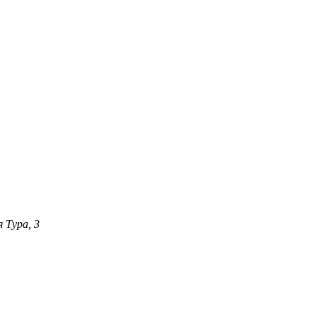
 Тура, 3