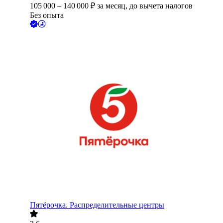
105 000
–
140 000
₽
за месяц,
до вычета налогов
Без опыта
Пятёрочка. Распределительные центры