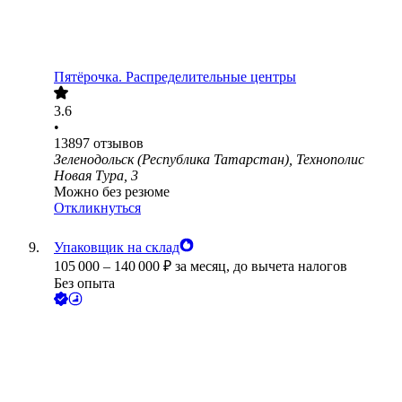
Пятёрочка. Распределительные центры
3.6
•
13897
отзывов
Зеленодольск (Республика Татарстан), Технополис
Новая Тура, 3
Можно без резюме
Откликнуться
Упаковщик на склад
105 000
–
140 000
₽
за месяц,
до вычета налогов
Без опыта