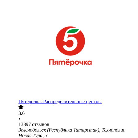
Пятёрочка. Распределительные центры
3.6
•
13897
отзывов
Зеленодольск (Республика Татарстан), Технополис
Новая Тура, 3