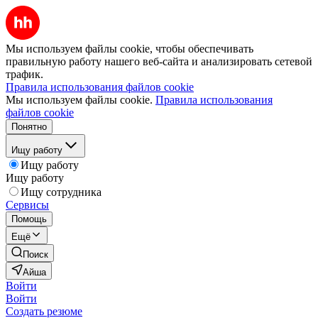
Мы используем файлы cookie, чтобы обеспечивать
правильную работу нашего веб-сайта и анализировать сетевой
трафик.
Правила использования файлов cookie
Мы используем файлы cookie.
Правила использования
файлов cookie
Понятно
Ищу работу
Ищу работу
Ищу работу
Ищу сотрудника
Сервисы
Помощь
Ещё
Поиск
Айша
Войти
Войти
Создать резюме