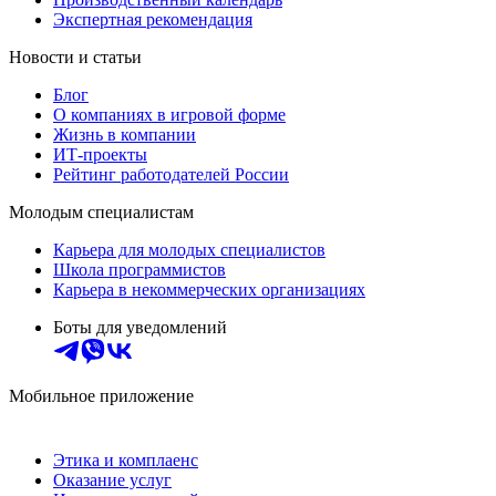
Экспертная рекомендация
Новости и статьи
Блог
О компаниях в игровой форме
Жизнь в компании
ИТ-проекты
Рейтинг работодателей России
Молодым специалистам
Карьера для молодых специалистов
Школа программистов
Карьера в некоммерческих организациях
Боты для уведомлений
Мобильное приложение
Этика и комплаенс
Оказание услуг