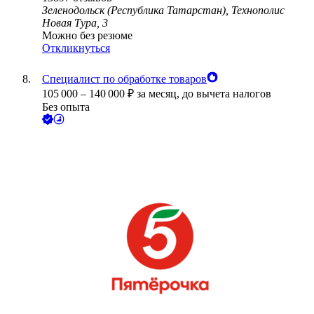
Зеленодольск (Республика Татарстан), Технополис
Новая Тура, 3
Можно без резюме
Откликнуться
Специалист по обработке товаров
105 000
–
140 000
₽
за месяц,
до вычета налогов
Без опыта