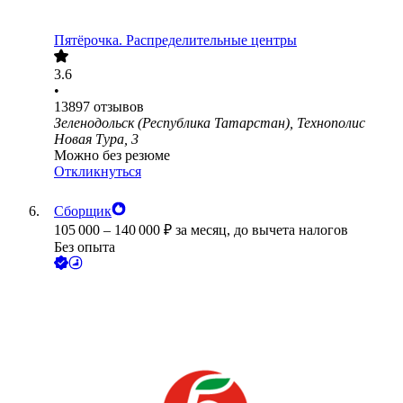
Пятёрочка. Распределительные центры
3.6
•
13897
отзывов
Зеленодольск (Республика Татарстан), Технополис
Новая Тура, 3
Можно без резюме
Откликнуться
Сборщик
105 000
–
140 000
₽
за месяц,
до вычета налогов
Без опыта