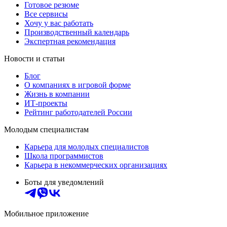
Готовое резюме
Все сервисы
Хочу у вас работать
Производственный календарь
Экспертная рекомендация
Новости и статьи
Блог
О компаниях в игровой форме
Жизнь в компании
ИТ-проекты
Рейтинг работодателей России
Молодым специалистам
Карьера для молодых специалистов
Школа программистов
Карьера в некоммерческих организациях
Боты для уведомлений
Мобильное приложение