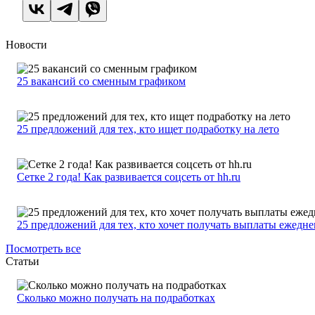
Новости
25 вакансий со сменным графиком
25 предложений для тех, кто ищет подработку на лето
Сетке 2 года! Как развивается соцсеть от hh.ru
25 предложений для тех, кто хочет получать выплаты ежедн
Посмотреть все
Статьи
Сколько можно получать на подработках