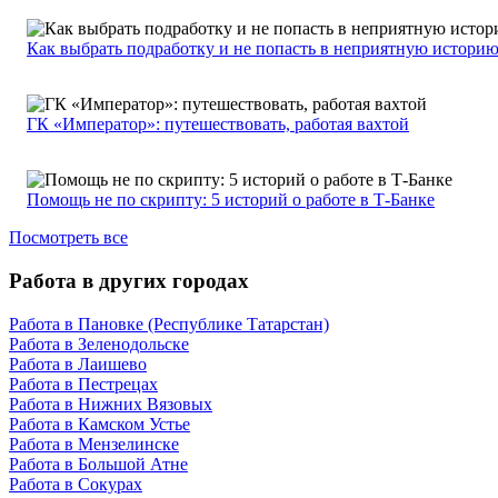
Как выбрать подработку и не попасть в неприятную истори
ГК «Император»: путешествовать, работая вахтой
Помощь не по скрипту: 5 историй о работе в Т-Банке
Посмотреть все
Работа в других городах
Работа в Пановке (Республике Татарстан)
Работа в Зеленодольске
Работа в Лаишево
Работа в Пестрецах
Работа в Нижних Вязовых
Работа в Камском Устье
Работа в Мензелинске
Работа в Большой Атне
Работа в Сокурах