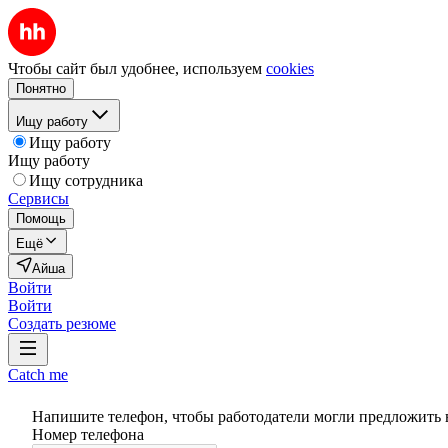
Чтобы сайт был удобнее, используем
cookies
Понятно
Ищу работу
Ищу работу
Ищу работу
Ищу сотрудника
Сервисы
Помощь
Ещё
Айша
Войти
Войти
Создать резюме
Catch me
Напишите телефон, чтобы работодатели могли предложить 
Номер телефона