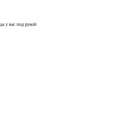
да у вас под рукой