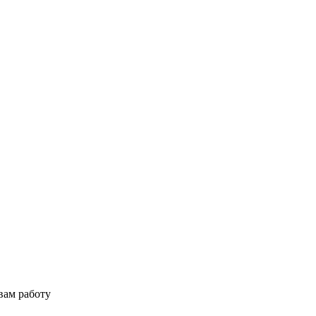
вам работу