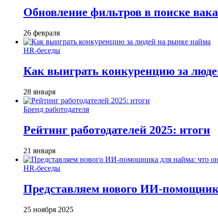
Обновление фильтров в поиске вак
26 февраля
HR-беседы
Как выиграть конкуренцию за люде
28 января
Бренд работодателя
Рейтинг работодателей 2025: итоги
21 января
HR-беседы
Представляем нового ИИ-помощника
25 ноября 2025