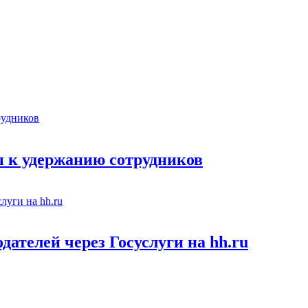
 к удержанию сотрудников
ателей через Госуслуги на hh.ru