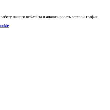
аботу нашего веб-сайта и анализировать сетевой трафик.
ookie