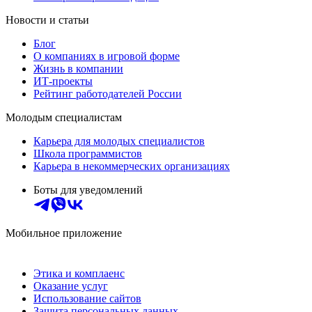
Новости и статьи
Блог
О компаниях в игровой форме
Жизнь в компании
ИТ-проекты
Рейтинг работодателей России
Молодым специалистам
Карьера для молодых специалистов
Школа программистов
Карьера в некоммерческих организациях
Боты для уведомлений
Мобильное приложение
Этика и комплаенс
Оказание услуг
Использование сайтов
Защита персональных данных