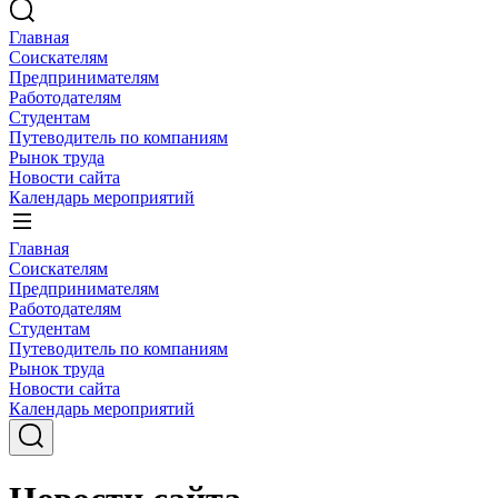
Главная
Соискателям
Предпринимателям
Работодателям
Студентам
Путеводитель по компаниям
Рынок труда
Новости сайта
Календарь мероприятий
Главная
Соискателям
Предпринимателям
Работодателям
Студентам
Путеводитель по компаниям
Рынок труда
Новости сайта
Календарь мероприятий