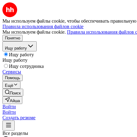
Мы используем файлы cookie, чтобы обеспечивать правильную р
Правила использования файлов cookie
Мы используем файлы cookie.
Правила использования файлов c
Понятно
Ищу работу
Ищу работу
Ищу работу
Ищу сотрудника
Сервисы
Помощь
Ещё
Поиск
Айша
Войти
Войти
Создать резюме
Все разделы