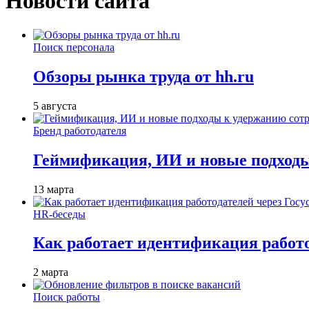
Новости сайта
Поиск персонала
Обзоры рынка труда от hh.ru
5 августа
Бренд работодателя
Геймификация, ИИ и новые подходы
13 марта
HR-беседы
Как работает идентификация работод
2 марта
Поиск работы