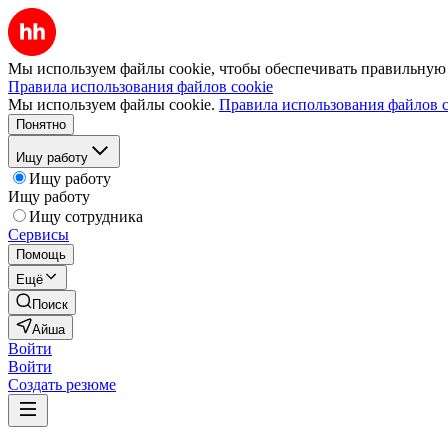
Мы используем файлы cookie, чтобы обеспечивать правильную р
Правила использования файлов cookie
Мы используем файлы cookie.
Правила использования файлов c
Понятно
Ищу работу
Ищу работу
Ищу работу
Ищу сотрудника
Сервисы
Помощь
Ещё
Поиск
Айша
Войти
Войти
Создать резюме