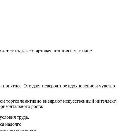
ожет стать даже стартовая позиция в магазине.
и приятнее. Это дает невероятное вдохновение и чувство
ной торговле активно внедряют искусственный интеллект,
ризонтального роста.
условия труда,
ся надолго.