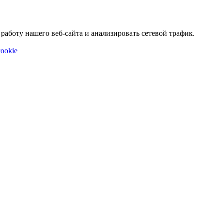
аботу нашего веб-сайта и анализировать сетевой трафик.
ookie