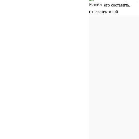
его составить.