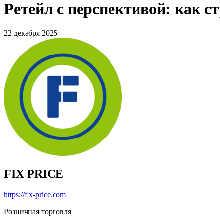
Ретейл с перспективой: как ст
22 декабря 2025
FIX PRICE
https://fix-price.com
Розничная торговля