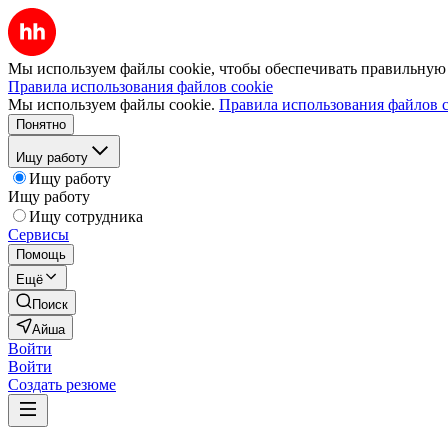
Мы используем файлы cookie, чтобы обеспечивать правильную р
Правила использования файлов cookie
Мы используем файлы cookie.
Правила использования файлов c
Понятно
Ищу работу
Ищу работу
Ищу работу
Ищу сотрудника
Сервисы
Помощь
Ещё
Поиск
Айша
Войти
Войти
Создать резюме