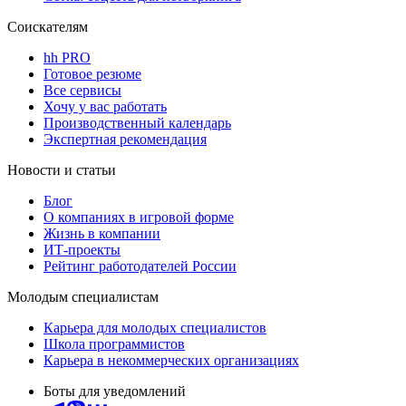
Соискателям
hh PRO
Готовое резюме
Все сервисы
Хочу у вас работать
Производственный календарь
Экспертная рекомендация
Новости и статьи
Блог
О компаниях в игровой форме
Жизнь в компании
ИТ-проекты
Рейтинг работодателей России
Молодым специалистам
Карьера для молодых специалистов
Школа программистов
Карьера в некоммерческих организациях
Боты для уведомлений