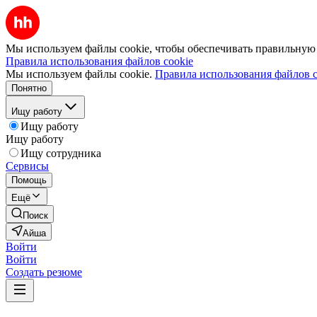
Мы используем файлы cookie, чтобы обеспечивать правильную р
Правила использования файлов cookie
Мы используем файлы cookie.
Правила использования файлов c
Понятно
Ищу работу
Ищу работу
Ищу работу
Ищу сотрудника
Сервисы
Помощь
Ещё
Поиск
Айша
Войти
Войти
Создать резюме