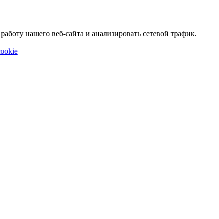
аботу нашего веб-сайта и анализировать сетевой трафик.
ookie