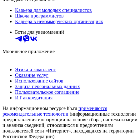
Карьера для молодых специалистов
Школа программистов
Карьера в некоммерческих организациях
Боты для уведомлений
Мобильное приложение
Этика и комплаенс
Оказание услуг
Использование сайтов
Защита персональных данных
Пользовательское соглашение
ИТ аккредитация
На информационном ресурсе hh.ru
применяются
рекомендательные технологии
(информационные технологии
предоставления информации на основе сбора, систематизации
и анализа сведений, относящихся к предпочтениям
пользователей сети «Интернет», находящихся на территории
Российской Федерации)