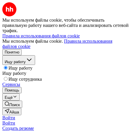
Мы используем файлы cookie, чтобы обеспечивать
правильную работу нашего веб-сайта и анализировать сетевой
трафик.
Правила использования файлов cookie
Мы используем файлы cookie.
Правила использования
файлов cookie
Понятно
Ищу работу
Ищу работу
Ищу работу
Ищу сотрудника
Сервисы
Помощь
Ещё
Поиск
Айша
Войти
Войти
Создать резюме