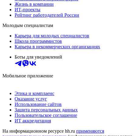
Жизнь в компании
ИТ-проекты
Рейтинг работодателей России
Молодым специалистам
Карьера для молодых специалистов
Школа программистов
Карьера в некоммерческих организациях
Боты для уведомлений
Мобильное приложение
Этика и комплаенс
Оказание услуг
Использование сайтов
Защита персональных данных
Пользовательское соглашение
ИТ аккредитация
На информационном ресурсе hh.ru
применяются