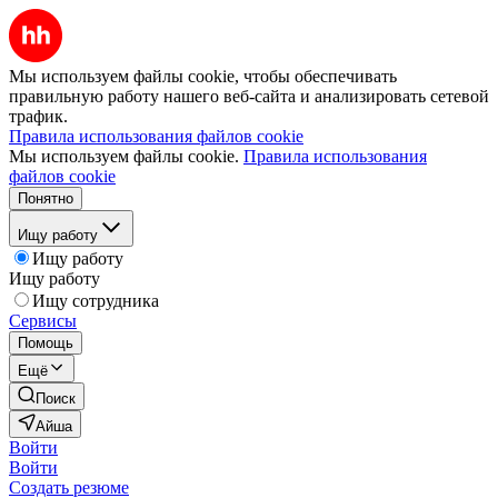
Мы используем файлы cookie, чтобы обеспечивать
правильную работу нашего веб-сайта и анализировать сетевой
трафик.
Правила использования файлов cookie
Мы используем файлы cookie.
Правила использования
файлов cookie
Понятно
Ищу работу
Ищу работу
Ищу работу
Ищу сотрудника
Сервисы
Помощь
Ещё
Поиск
Айша
Войти
Войти
Создать резюме