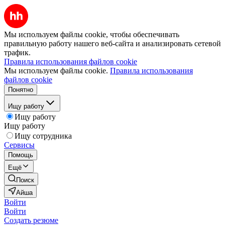
Мы используем файлы cookie, чтобы обеспечивать
правильную работу нашего веб-сайта и анализировать сетевой
трафик.
Правила использования файлов cookie
Мы используем файлы cookie.
Правила использования
файлов cookie
Понятно
Ищу работу
Ищу работу
Ищу работу
Ищу сотрудника
Сервисы
Помощь
Ещё
Поиск
Айша
Войти
Войти
Создать резюме