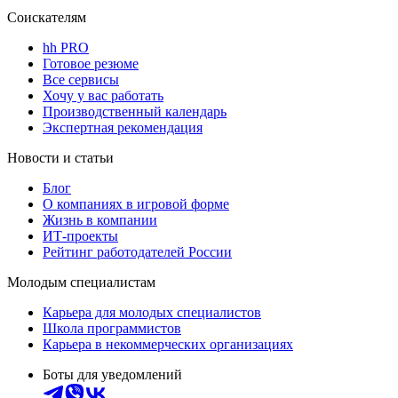
Соискателям
hh PRO
Готовое резюме
Все сервисы
Хочу у вас работать
Производственный календарь
Экспертная рекомендация
Новости и статьи
Блог
О компаниях в игровой форме
Жизнь в компании
ИТ-проекты
Рейтинг работодателей России
Молодым специалистам
Карьера для молодых специалистов
Школа программистов
Карьера в некоммерческих организациях
Боты для уведомлений