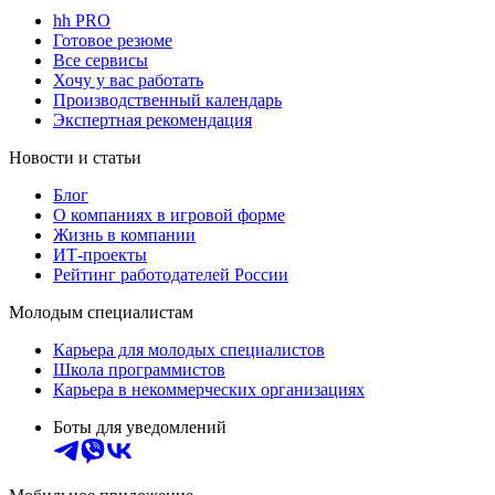
hh PRO
Готовое резюме
Все сервисы
Хочу у вас работать
Производственный календарь
Экспертная рекомендация
Новости и статьи
Блог
О компаниях в игровой форме
Жизнь в компании
ИТ-проекты
Рейтинг работодателей России
Молодым специалистам
Карьера для молодых специалистов
Школа программистов
Карьера в некоммерческих организациях
Боты для уведомлений