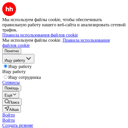
Мы используем файлы cookie, чтобы обеспечивать
правильную работу нашего веб-сайта и анализировать сетевой
трафик.
Правила использования файлов cookie
Мы используем файлы cookie.
Правила использования
файлов cookie
Понятно
Ищу работу
Ищу работу
Ищу работу
Ищу сотрудника
Сервисы
Помощь
Ещё
Поиск
Айша
Войти
Войти
Создать резюме