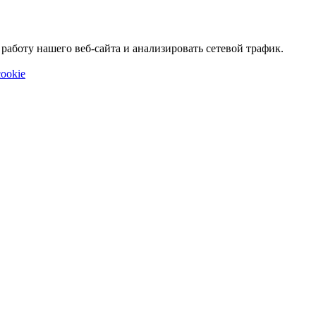
аботу нашего веб-сайта и анализировать сетевой трафик.
ookie