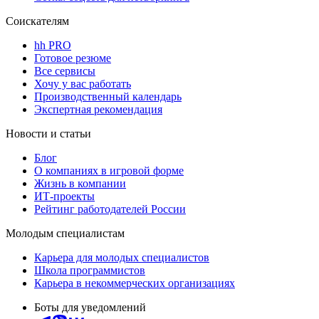
Соискателям
hh PRO
Готовое резюме
Все сервисы
Хочу у вас работать
Производственный календарь
Экспертная рекомендация
Новости и статьи
Блог
О компаниях в игровой форме
Жизнь в компании
ИТ-проекты
Рейтинг работодателей России
Молодым специалистам
Карьера для молодых специалистов
Школа программистов
Карьера в некоммерческих организациях
Боты для уведомлений