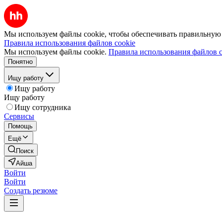
Мы используем файлы cookie, чтобы обеспечивать правильную р
Правила использования файлов cookie
Мы используем файлы cookie.
Правила использования файлов c
Понятно
Ищу работу
Ищу работу
Ищу работу
Ищу сотрудника
Сервисы
Помощь
Ещё
Поиск
Айша
Войти
Войти
Создать резюме