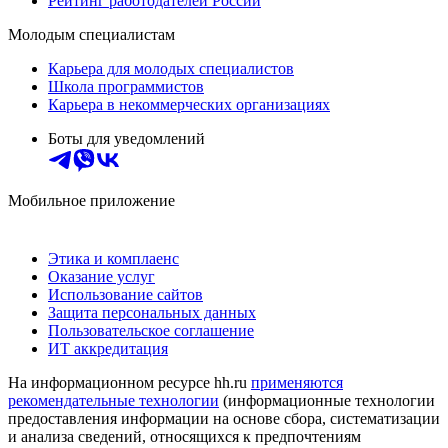
Рейтинг работодателей России
Молодым специалистам
Карьера для молодых специалистов
Школа программистов
Карьера в некоммерческих организациях
Боты для уведомлений
Мобильное приложение
Этика и комплаенс
Оказание услуг
Использование сайтов
Защита персональных данных
Пользовательское соглашение
ИТ аккредитация
На информационном ресурсе hh.ru
применяются
рекомендательные технологии
(информационные технологии
предоставления информации на основе сбора, систематизации
и анализа сведений, относящихся к предпочтениям