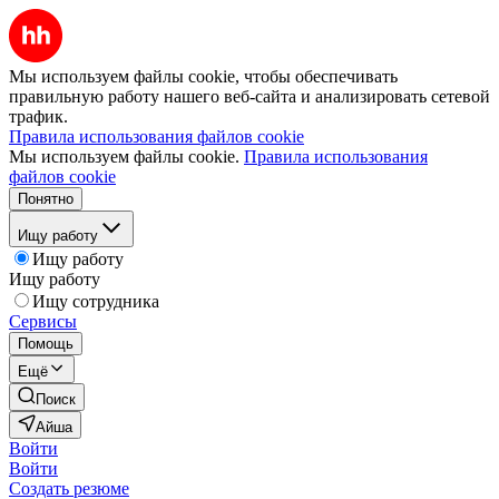
Мы используем файлы cookie, чтобы обеспечивать
правильную работу нашего веб-сайта и анализировать сетевой
трафик.
Правила использования файлов cookie
Мы используем файлы cookie.
Правила использования
файлов cookie
Понятно
Ищу работу
Ищу работу
Ищу работу
Ищу сотрудника
Сервисы
Помощь
Ещё
Поиск
Айша
Войти
Войти
Создать резюме