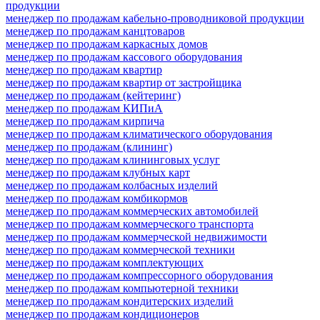
продукции
менеджер по продажам кабельно-проводниковой продукции
менеджер по продажам канцтоваров
менеджер по продажам каркасных домов
менеджер по продажам кассового оборудования
менеджер по продажам квартир
менеджер по продажам квартир от застройщика
менеджер по продажам (кейтеринг)
менеджер по продажам КИПиА
менеджер по продажам кирпича
менеджер по продажам климатического оборудования
менеджер по продажам (клининг)
менеджер по продажам клининговых услуг
менеджер по продажам клубных карт
менеджер по продажам колбасных изделий
менеджер по продажам комбикормов
менеджер по продажам коммерческих автомобилей
менеджер по продажам коммерческого транспорта
менеджер по продажам коммерческой недвижимости
менеджер по продажам коммерческой техники
менеджер по продажам комплектующих
менеджер по продажам компрессорного оборудования
менеджер по продажам компьютерной техники
менеджер по продажам кондитерских изделий
менеджер по продажам кондиционеров