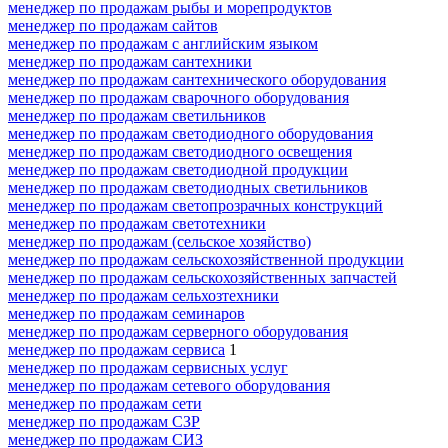
менеджер по продажам рыбы и морепродуктов
менеджер по продажам сайтов
менеджер по продажам с английским языком
менеджер по продажам сантехники
менеджер по продажам сантехнического оборудования
менеджер по продажам сварочного оборудования
менеджер по продажам светильников
менеджер по продажам светодиодного оборудования
менеджер по продажам светодиодного освещения
менеджер по продажам светодиодной продукции
менеджер по продажам светодиодных светильников
менеджер по продажам светопрозрачных конструкций
менеджер по продажам светотехники
менеджер по продажам (сельское хозяйство)
менеджер по продажам сельскохозяйственной продукции
менеджер по продажам сельскохозяйственных запчастей
менеджер по продажам сельхозтехники
менеджер по продажам семинаров
менеджер по продажам серверного оборудования
менеджер по продажам сервиса
1
менеджер по продажам сервисных услуг
менеджер по продажам сетевого оборудования
менеджер по продажам сети
менеджер по продажам СЗР
менеджер по продажам СИЗ