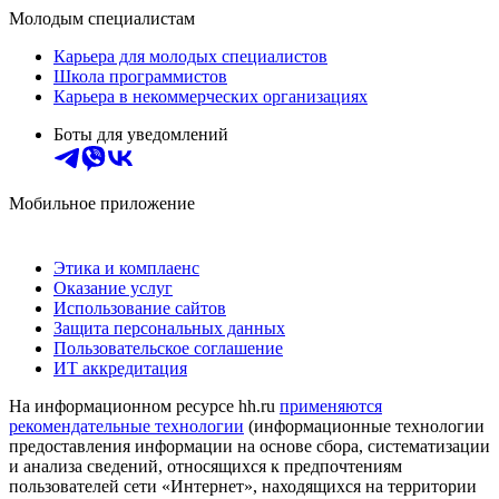
Молодым специалистам
Карьера для молодых специалистов
Школа программистов
Карьера в некоммерческих организациях
Боты для уведомлений
Мобильное приложение
Этика и комплаенс
Оказание услуг
Использование сайтов
Защита персональных данных
Пользовательское соглашение
ИТ аккредитация
На информационном ресурсе hh.ru
применяются
рекомендательные технологии
(информационные технологии
предоставления информации на основе сбора, систематизации
и анализа сведений, относящихся к предпочтениям
пользователей сети «Интернет», находящихся на территории