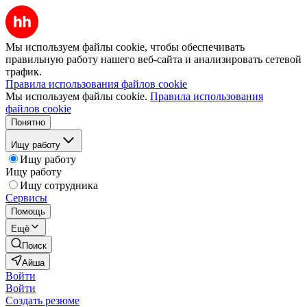
Мы используем файлы cookie, чтобы обеспечивать
правильную работу нашего веб-сайта и анализировать сетевой
трафик.
Правила использования файлов cookie
Мы используем файлы cookie.
Правила использования
файлов cookie
Понятно
Ищу работу
Ищу работу
Ищу работу
Ищу сотрудника
Сервисы
Помощь
Ещё
Поиск
Айша
Войти
Войти
Создать резюме