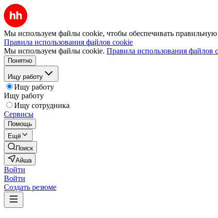
Мы используем файлы cookie, чтобы обеспечивать правильную р
Правила использования файлов cookie
Мы используем файлы cookie.
Правила использования файлов c
Понятно
Ищу работу
Ищу работу
Ищу работу
Ищу сотрудника
Сервисы
Помощь
Ещё
Поиск
Айша
Войти
Войти
Создать резюме