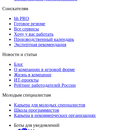
Соискателям
hh PRO
Готовое резюме
Все сервисы
Хочу у вас работать
Производственный календарь
Экспертная рекомендация
Новости и статьи
Блог
О компаниях в игровой форме
Жизнь в компании
ИТ-проекты
Рейтинг работодателей России
Молодым специалистам
Карьера для молодых специалистов
Школа программистов
Карьера в некоммерческих организациях
Боты для уведомлений