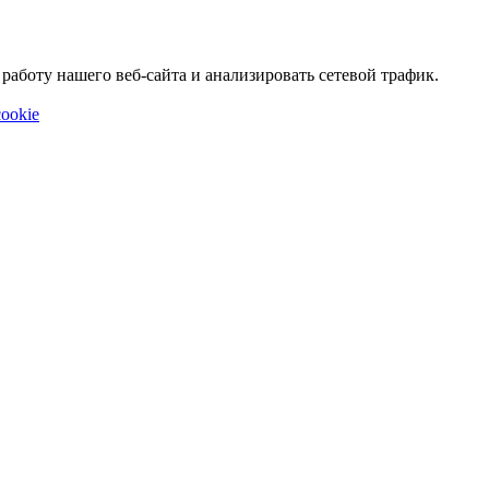
аботу нашего веб-сайта и анализировать сетевой трафик.
ookie