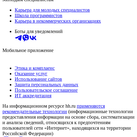
Карьера для молодых специалистов
Школа программистов
Карьера в некоммерческих организациях
Боты для уведомлений
Мобильное приложение
Этика и комплаенс
Оказание услуг
Использование сайтов
Защита персональных данных
Пользовательское соглашение
ИТ аккредитация
На информационном ресурсе hh.ru
применяются
рекомендательные технологии
(информационные технологии
предоставления информации на основе сбора, систематизации
и анализа сведений, относящихся к предпочтениям
пользователей сети «Интернет», находящихся на территории
Российской Федерации)