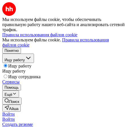
Мы используем файлы cookie, чтобы обеспечивать
правильную работу нашего веб-сайта и анализировать сетевой
трафик.
Правила использования файлов cookie
Мы используем файлы cookie.
Правила использования
файлов cookie
Понятно
Ищу работу
Ищу работу
Ищу работу
Ищу сотрудника
Сервисы
Помощь
Ещё
Поиск
Айша
Войти
Войти
Создать резюме