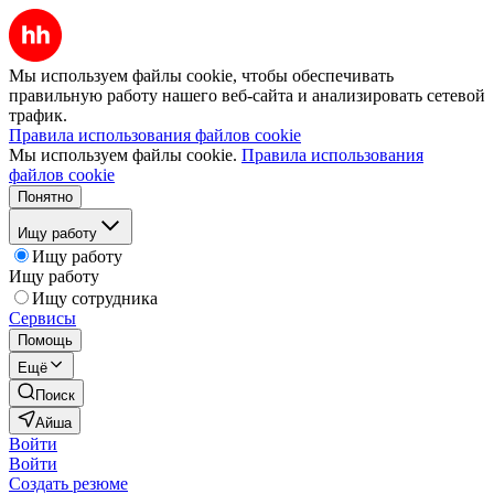
Мы используем файлы cookie, чтобы обеспечивать
правильную работу нашего веб-сайта и анализировать сетевой
трафик.
Правила использования файлов cookie
Мы используем файлы cookie.
Правила использования
файлов cookie
Понятно
Ищу работу
Ищу работу
Ищу работу
Ищу сотрудника
Сервисы
Помощь
Ещё
Поиск
Айша
Войти
Войти
Создать резюме