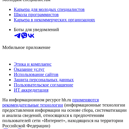
Карьера для молодых специалистов
Школа программистов
Карьера в некоммерческих организациях
Боты для уведомлений
Мобильное приложение
Этика и комплаенс
Оказание услуг
Использование сайтов
Защита персональных данных
Пользовательское соглашение
ИТ аккредитация
На информационном ресурсе hh.ru
применяются
рекомендательные технологии
(информационные технологии
предоставления информации на основе сбора, систематизации
и анализа сведений, относящихся к предпочтениям
пользователей сети «Интернет», находящихся на территории
Российской Федерации)