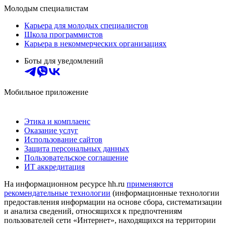
Молодым специалистам
Карьера для молодых специалистов
Школа программистов
Карьера в некоммерческих организациях
Боты для уведомлений
Мобильное приложение
Этика и комплаенс
Оказание услуг
Использование сайтов
Защита персональных данных
Пользовательское соглашение
ИТ аккредитация
На информационном ресурсе hh.ru
применяются
рекомендательные технологии
(информационные технологии
предоставления информации на основе сбора, систематизации
и анализа сведений, относящихся к предпочтениям
пользователей сети «Интернет», находящихся на территории