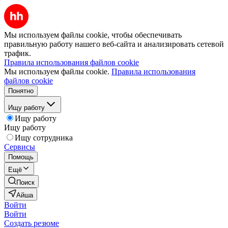
Мы используем файлы cookie, чтобы обеспечивать
правильную работу нашего веб-сайта и анализировать сетевой
трафик.
Правила использования файлов cookie
Мы используем файлы cookie.
Правила использования
файлов cookie
Понятно
Ищу работу
Ищу работу
Ищу работу
Ищу сотрудника
Сервисы
Помощь
Ещё
Поиск
Айша
Войти
Войти
Создать резюме